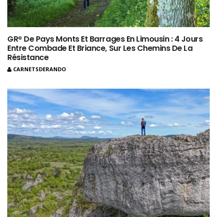
GR® De Pays Monts Et Barrages En Limousin : 4 Jours
Entre Combade Et Briance, Sur Les Chemins De La
Résistance
CARNETSDERANDO