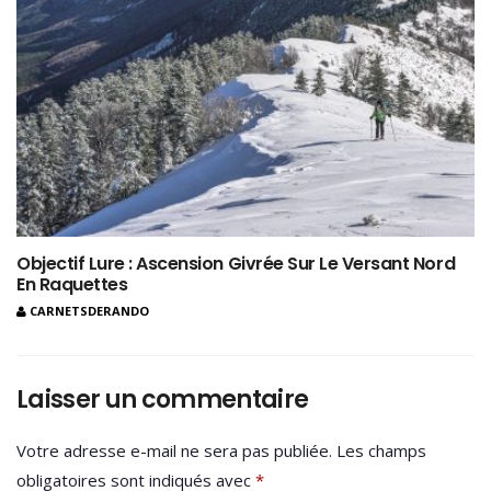
Objectif Lure : Ascension Givrée Sur Le Versant Nord
En Raquettes
CARNETSDERANDO
Laisser un commentaire
Votre adresse e-mail ne sera pas publiée.
Les champs
obligatoires sont indiqués avec
*