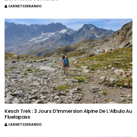
CARNETSDERANDO
Kesch Trek : 3 Jours D’Immersion Alpine De L’Albula Au
Fluelapass
CARNETSDERANDO