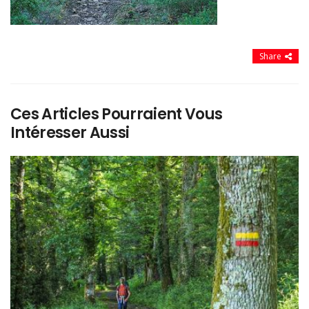
Share
Ces Articles Pourraient Vous
Intéresser Aussi