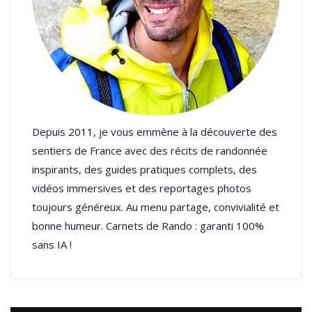
Depuis 2011, je vous emmène à la découverte des
sentiers de France avec des récits de randonnée
inspirants, des guides pratiques complets, des
vidéos immersives et des reportages photos
toujours généreux. Au menu partage, convivialité et
bonne humeur. Carnets de Rando : garanti 100%
sans IA !