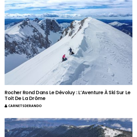
Rocher Rond Dans Le Dévoluy : L’Aventure À Ski Sur Le
Toit De La Drôme
CARNETSDERANDO