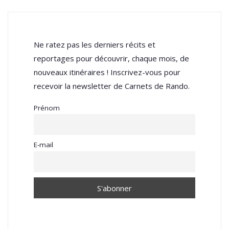
Ne ratez pas les derniers récits et
reportages pour découvrir, chaque mois, de
nouveaux itinéraires ! Inscrivez-vous pour
recevoir la newsletter de Carnets de Rando.
Prénom
E-mail