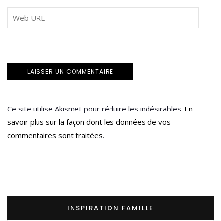
Ce site utilise Akismet pour réduire les indésirables.
En
savoir plus sur la façon dont les données de vos
commentaires sont traitées
.
INSPIRATION FAMILLE