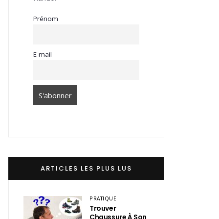
Prénom
E-mail
ARTICLES LES PLUS LUS
PRATIQUE
Trouver
Chaussure À Son