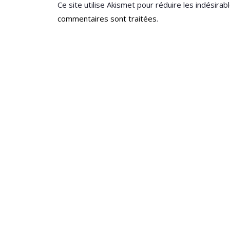
Ce site utilise Akismet pour réduire les indésirab
commentaires sont traitées
.