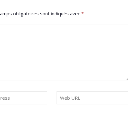
amps obligatoires sont indiqués avec
*