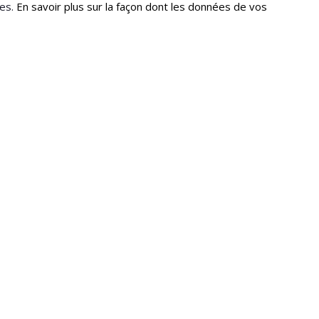
les.
En savoir plus sur la façon dont les données de vos