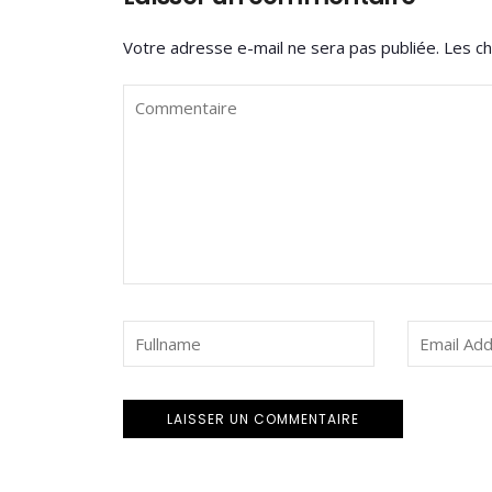
Votre adresse e-mail ne sera pas publiée.
Les ch