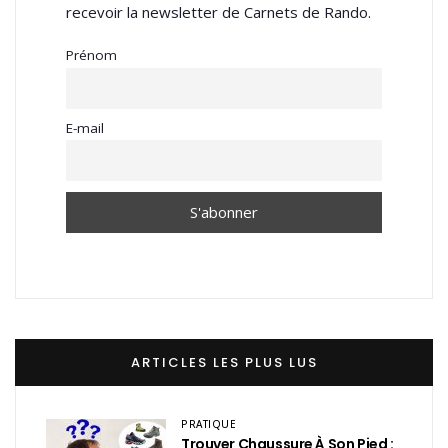
recevoir la newsletter de Carnets de Rando.
Prénom
E-mail
ARTICLES LES PLUS LUS
PRATIQUE
Trouver Chaussure À Son Pied :