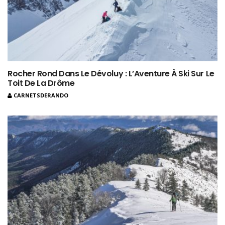
Rocher Rond Dans Le Dévoluy : L’Aventure À Ski Sur Le
Toit De La Drôme
CARNETSDERANDO