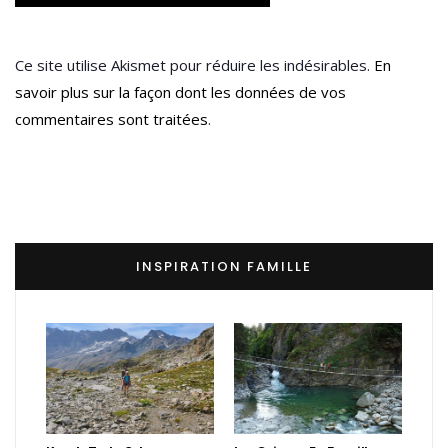
Ce site utilise Akismet pour réduire les indésirables.
En
savoir plus sur la façon dont les données de vos
commentaires sont traitées
.
INSPIRATION FAMILLE