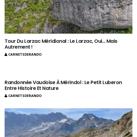
Tour Du Larzac Méridional : Le Larzac, Oui… Mais
Autrement !
CARNETSDERANDO
Randonnée Vaudoise À Mérindol : Le Petit Luberon
Entre Histoire Et Nature
CARNETSDERANDO