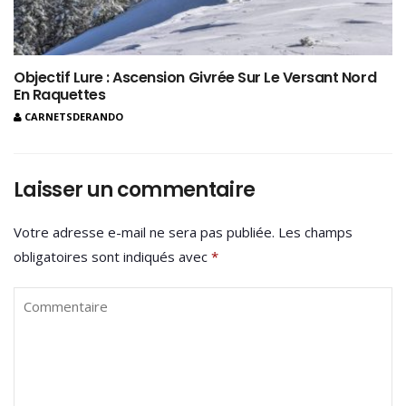
Objectif Lure : Ascension Givrée Sur Le Versant Nord
En Raquettes
CARNETSDERANDO
Laisser un commentaire
Votre adresse e-mail ne sera pas publiée.
Les champs
obligatoires sont indiqués avec
*