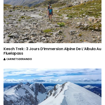
Kesch Trek : 3 Jours D’Immersion Alpine De L’Albula Au
Fluelapass
CARNETSDERANDO