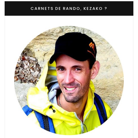
CARNETS DE RANDO, KEZAKO ?