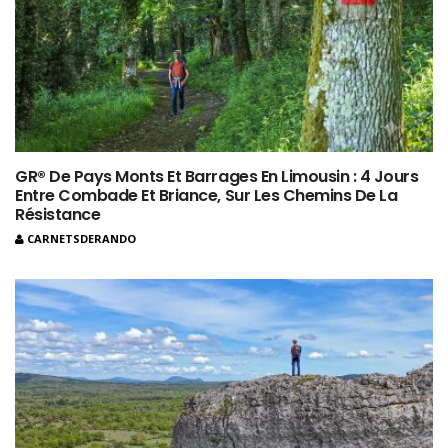
GR® De Pays Monts Et Barrages En Limousin : 4 Jours
Entre Combade Et Briance, Sur Les Chemins De La
Résistance
CARNETSDERANDO