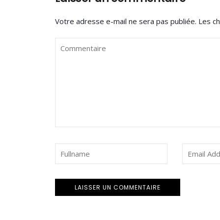
Votre adresse e-mail ne sera pas publiée.
Les ch