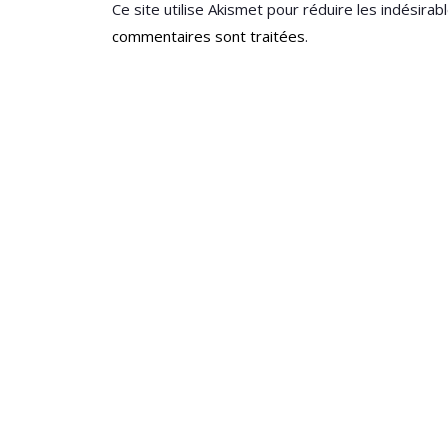
Ce site utilise Akismet pour réduire les indésirab
commentaires sont traitées
.