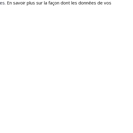
les.
En savoir plus sur la façon dont les données de vos