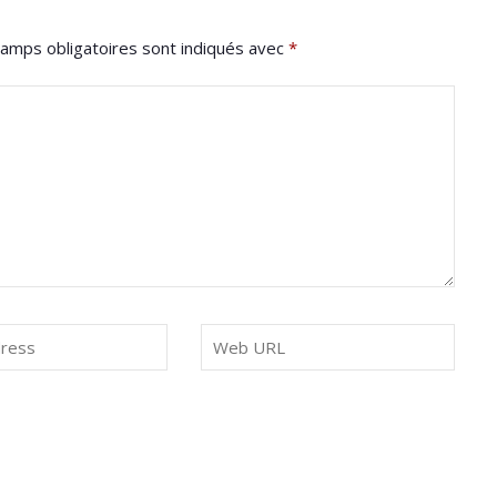
amps obligatoires sont indiqués avec
*