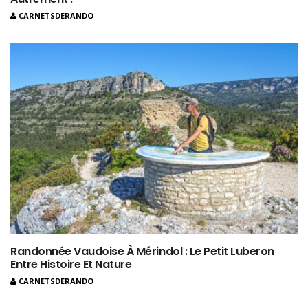
CARNETSDERANDO
Randonnée Vaudoise À Mérindol : Le Petit Luberon
Entre Histoire Et Nature
CARNETSDERANDO