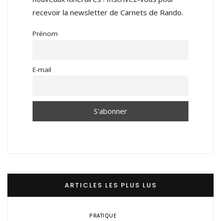
recevoir la newsletter de Carnets de Rando.
Prénom
E-mail
ARTICLES LES PLUS LUS
PRATIQUE