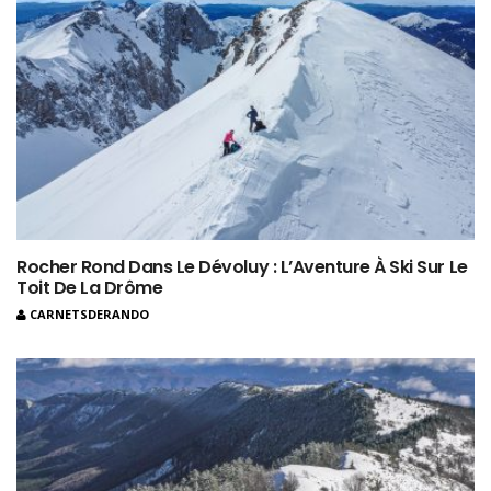
Rocher Rond Dans Le Dévoluy : L’Aventure À Ski Sur Le
Toit De La Drôme
CARNETSDERANDO