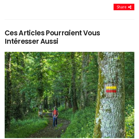
Share
Ces Articles Pourraient Vous
Intéresser Aussi