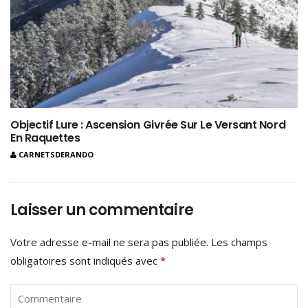
Objectif Lure : Ascension Givrée Sur Le Versant Nord
En Raquettes
CARNETSDERANDO
Laisser un commentaire
Votre adresse e-mail ne sera pas publiée.
Les champs
obligatoires sont indiqués avec
*