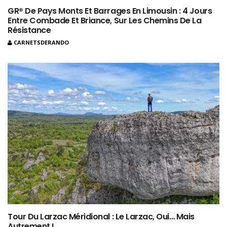
GR® De Pays Monts Et Barrages En Limousin : 4 Jours
Entre Combade Et Briance, Sur Les Chemins De La
Résistance
CARNETSDERANDO
Tour Du Larzac Méridional : Le Larzac, Oui… Mais
Autrement !