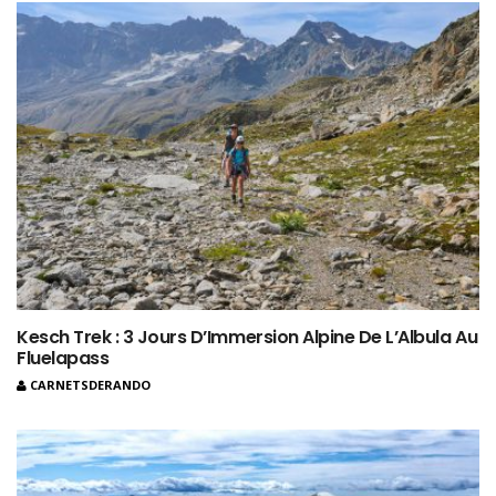
Kesch Trek : 3 Jours D’Immersion Alpine De L’Albula Au
Fluelapass
CARNETSDERANDO