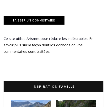
Ce site utilise Akismet pour réduire les indésirables.
En
savoir plus sur la façon dont les données de vos
commentaires sont traitées
.
INSPIRATION FAMILLE