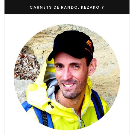
CARNETS DE RANDO, KEZAKO ?