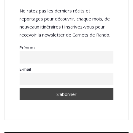
Ne ratez pas les derniers récits et
reportages pour découvrir, chaque mois, de
nouveaux itinéraires ! Inscrivez-vous pour
recevoir la newsletter de Carnets de Rando.
Prénom
E-mail