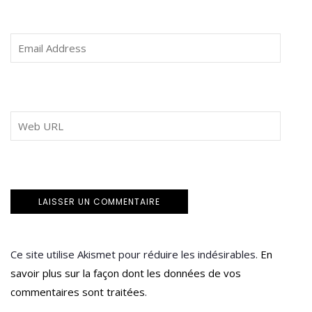
Ce site utilise Akismet pour réduire les indésirables.
En
savoir plus sur la façon dont les données de vos
commentaires sont traitées
.