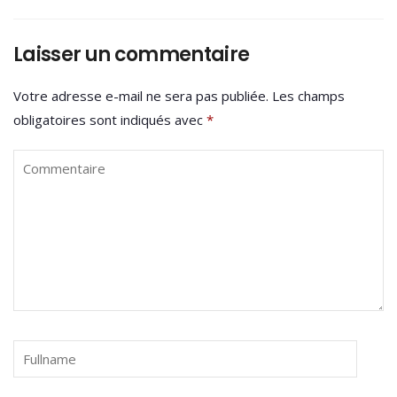
Laisser un commentaire
Votre adresse e-mail ne sera pas publiée.
Les champs
obligatoires sont indiqués avec
*