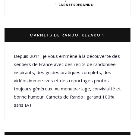
CARNETSDERANDO
CARNETS DE RANDO, KEZAKO ?
Depuis 2011, je vous emmène à la découverte des
sentiers de France avec des récits de randonnée
inspirants, des guides pratiques complets, des
vidéos immersives et des reportages photos
toujours généreux. Au menu partage, convivialité et
bonne humeur. Carnets de Rando : garanti 100%
sans IA !