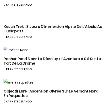
CARNETSDERANDO
Kesch Trek : 3 Jours D’Immersion Alpine De L’Albula Au
Fluelapass
CARNETSDERANDO
Rocher Rond Dans Le Dévoluy : L’Aventure À Ski Sur Le
Toit De La Drôme
CARNETSDERANDO
Objectif Lure : Ascension Givrée Sur Le Versant Nord
En Raquettes
CARNETSDERANDO