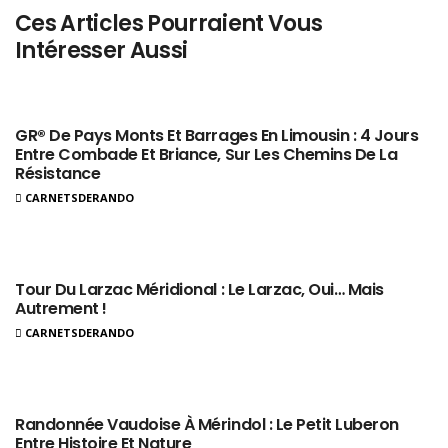
Ces Articles Pourraient Vous
Intéresser Aussi
GR® De Pays Monts Et Barrages En Limousin : 4 Jours
Entre Combade Et Briance, Sur Les Chemins De La
Résistance
CARNETSDERANDO
Tour Du Larzac Méridional : Le Larzac, Oui… Mais
Autrement !
CARNETSDERANDO
Randonnée Vaudoise À Mérindol : Le Petit Luberon
Entre Histoire Et Nature