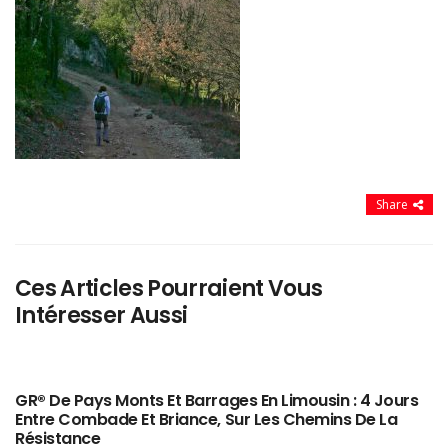
Share
Ces Articles Pourraient Vous
Intéresser Aussi
GR® De Pays Monts Et Barrages En Limousin : 4 Jours
Entre Combade Et Briance, Sur Les Chemins De La
Résistance