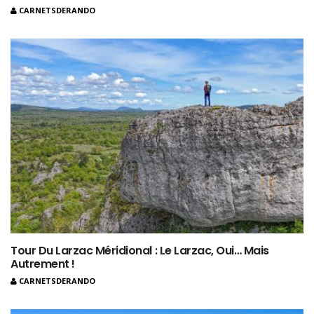
CARNETSDERANDO
Tour Du Larzac Méridional : Le Larzac, Oui… Mais
Autrement !
CARNETSDERANDO