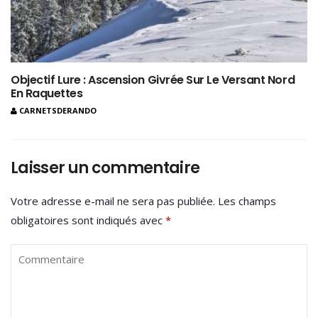
Objectif Lure : Ascension Givrée Sur Le Versant Nord
En Raquettes
CARNETSDERANDO
Laisser un commentaire
Votre adresse e-mail ne sera pas publiée.
Les champs
obligatoires sont indiqués avec
*