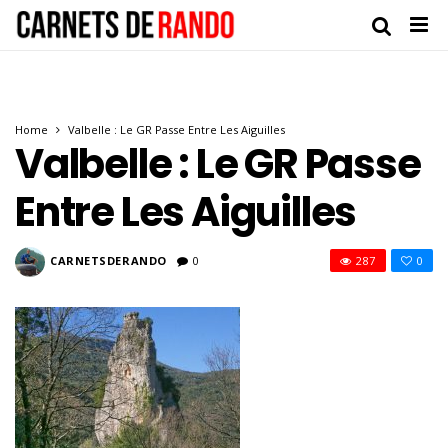
Home
Valbelle : Le GR Passe Entre Les Aiguilles
Valbelle : Le GR Passe
Entre Les Aiguilles
CARNETSDERANDO
0
287
0