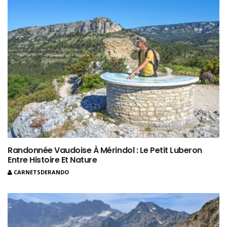
Randonnée Vaudoise À Mérindol : Le Petit Luberon
Entre Histoire Et Nature
CARNETSDERANDO