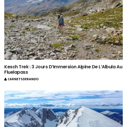
Kesch Trek : 3 Jours D’Immersion Alpine De L’Albula Au
Fluelapass
CARNETSDERANDO