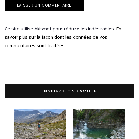
Ce site utilise Akismet pour réduire les indésirables.
En
savoir plus sur la façon dont les données de vos
commentaires sont traitées
.
INSPIRATION FAMILLE