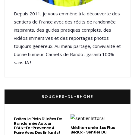
Depuis 2011, je vous emmène à la découverte des
sentiers de France avec des récits de randonnée
inspirants, des guides pratiques complets, des
vidéos immersives et des reportages photos
toujours généreux. Au menu partage, convivialité et
bonne humeur. Carnets de Rando : garanti 100%
sans IA !
BOUCHES-DU-RHÔNE
Faites Le Plein D’idées De
Randonnée Autour
Méditerranée : Les Plus
D’Aix-En-Provence À
Beaux « Sentier Du
Faire Avec Des Enfants !