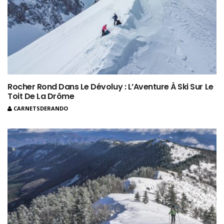
Rocher Rond Dans Le Dévoluy : L’Aventure À Ski Sur Le
Toit De La Drôme
CARNETSDERANDO