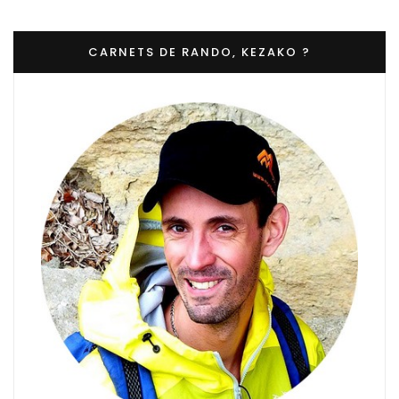
CARNETS DE RANDO, KEZAKO ?