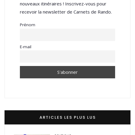
nouveaux itinéraires ! Inscrivez-vous pour
recevoir la newsletter de Carnets de Rando.
Prénom
E-mail
ARTICLES LES PLUS LUS