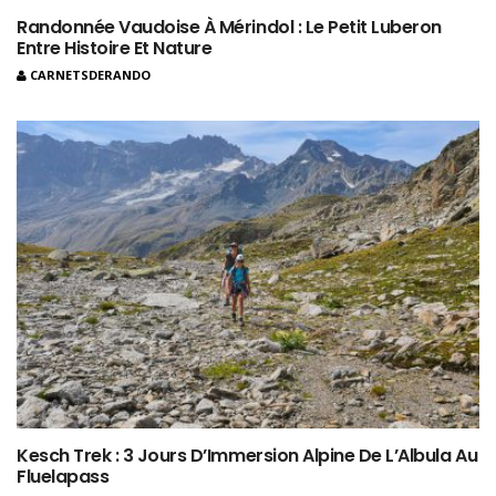
Randonnée Vaudoise À Mérindol : Le Petit Luberon
Entre Histoire Et Nature
CARNETSDERANDO
Kesch Trek : 3 Jours D’Immersion Alpine De L’Albula Au
Fluelapass