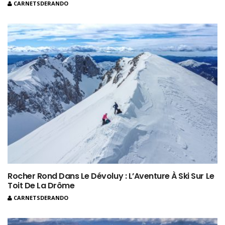
CARNETSDERANDO
Rocher Rond Dans Le Dévoluy : L’Aventure À Ski Sur Le
Toit De La Drôme
CARNETSDERANDO