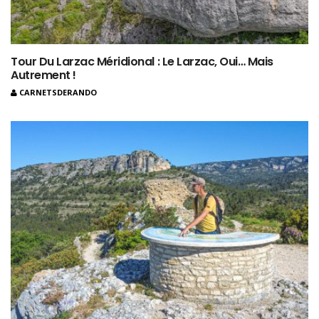
Tour Du Larzac Méridional : Le Larzac, Oui… Mais
Autrement !
CARNETSDERANDO