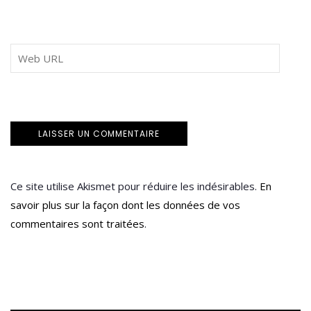
Ce site utilise Akismet pour réduire les indésirables.
En
savoir plus sur la façon dont les données de vos
commentaires sont traitées
.