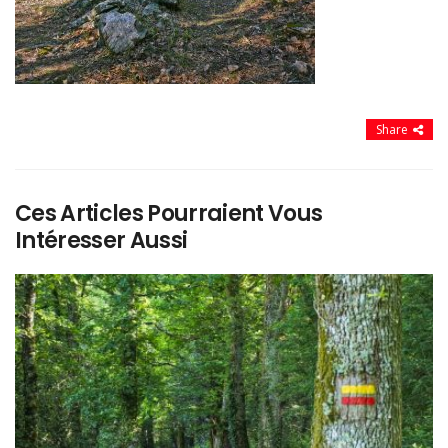
Share
Ces Articles Pourraient Vous
Intéresser Aussi