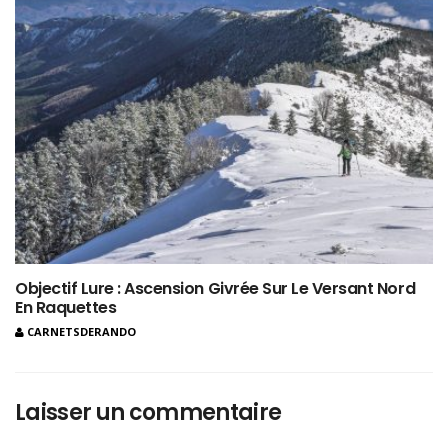
Objectif Lure : Ascension Givrée Sur Le Versant Nord
En Raquettes
CARNETSDERANDO
Laisser un commentaire