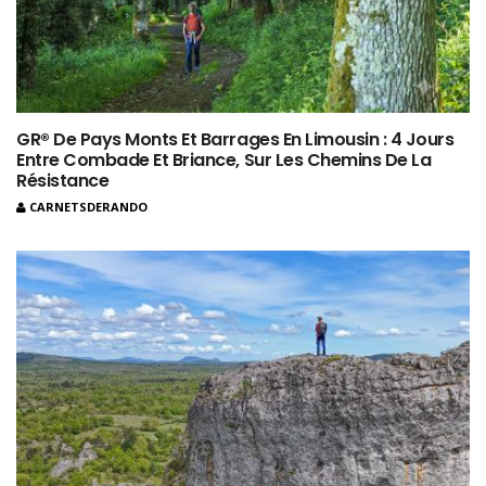
GR® De Pays Monts Et Barrages En Limousin : 4 Jours
Entre Combade Et Briance, Sur Les Chemins De La
Résistance
CARNETSDERANDO