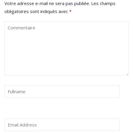
Votre adresse e-mail ne sera pas publiée.
Les champs
obligatoires sont indiqués avec
*