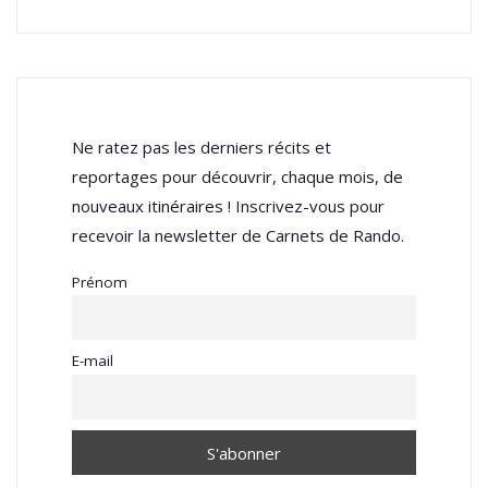
Ne ratez pas les derniers récits et
reportages pour découvrir, chaque mois, de
nouveaux itinéraires ! Inscrivez-vous pour
recevoir la newsletter de Carnets de Rando.
Prénom
E-mail