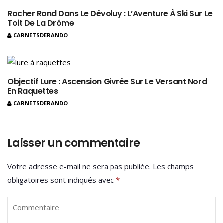
Rocher Rond Dans Le Dévoluy : L’Aventure À Ski Sur Le
Toit De La Drôme
CARNETSDERANDO
Objectif Lure : Ascension Givrée Sur Le Versant Nord
En Raquettes
CARNETSDERANDO
Laisser un commentaire
Votre adresse e-mail ne sera pas publiée.
Les champs
obligatoires sont indiqués avec
*