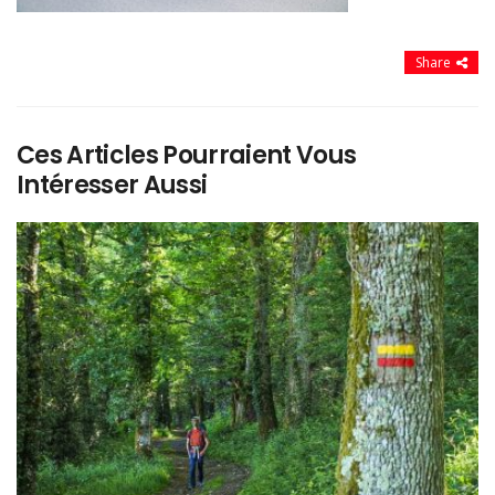
Share
Ces Articles Pourraient Vous
Intéresser Aussi