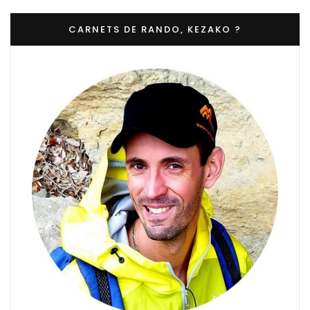
CARNETS DE RANDO, KEZAKO ?