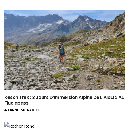
Kesch Trek : 3 Jours D’Immersion Alpine De L’Albula Au
Fluelapass
CARNETSDERANDO