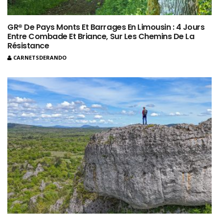
GR® De Pays Monts Et Barrages En Limousin : 4 Jours
Entre Combade Et Briance, Sur Les Chemins De La
Résistance
CARNETSDERANDO