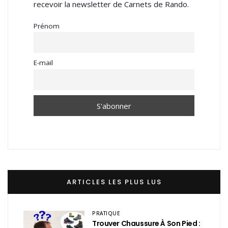
recevoir la newsletter de Carnets de Rando.
Prénom
E-mail
ARTICLES LES PLUS LUS
PRATIQUE
Trouver Chaussure À Son Pied :