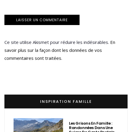
Ce site utilise Akismet pour réduire les indésirables.
En
savoir plus sur la façon dont les données de vos
commentaires sont traitées
.
INSPIRATION FAMILLE
Les Grisons En Famille :
Randonnées Dans Une