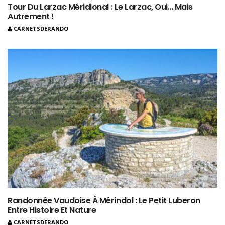
Tour Du Larzac Méridional : Le Larzac, Oui… Mais
Autrement !
CARNETSDERANDO
Randonnée Vaudoise À Mérindol : Le Petit Luberon
Entre Histoire Et Nature
CARNETSDERANDO