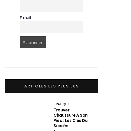
E-mail
ARTICLES LES PLUS LUS
PRATIQUE
Trouver
Chaussure À Son
Pied : Les Clés Du
Succès