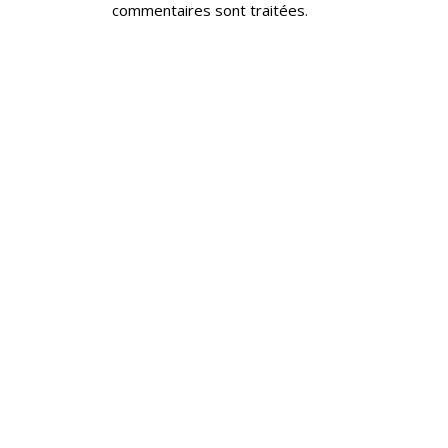
commentaires sont traitées
.