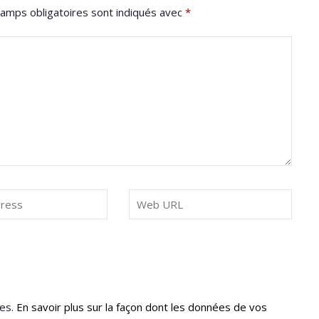
amps obligatoires sont indiqués avec
*
les.
En savoir plus sur la façon dont les données de vos