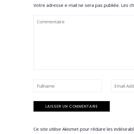
Votre adresse e-mail ne sera pas publiée.
Les ch
Ce site utilise Akismet pour réduire les indésirab