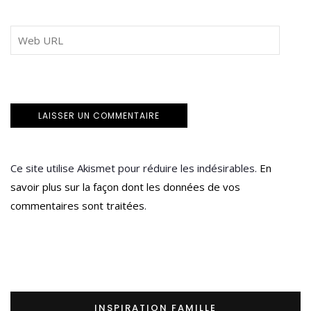
Ce site utilise Akismet pour réduire les indésirables.
En
savoir plus sur la façon dont les données de vos
commentaires sont traitées
.
INSPIRATION FAMILLE