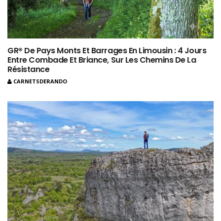
GR® De Pays Monts Et Barrages En Limousin : 4 Jours
Entre Combade Et Briance, Sur Les Chemins De La
Résistance
CARNETSDERANDO