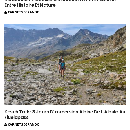
Entre Histoire Et Nature
CARNETSDERANDO
Kesch Trek : 3 Jours D’Immersion Alpine De L’Albula Au
Fluelapass
CARNETSDERANDO