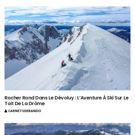
Rocher Rond Dans Le Dévoluy : L’Aventure À Ski Sur Le
Toit De La Drôme
CARNETSDERANDO