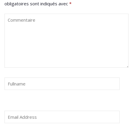
obligatoires sont indiqués avec
*