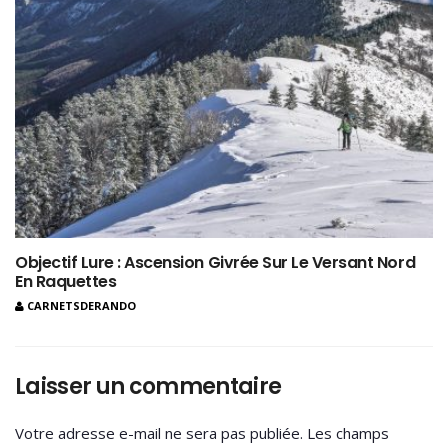
Objectif Lure : Ascension Givrée Sur Le Versant Nord
En Raquettes
CARNETSDERANDO
Laisser un commentaire
Votre adresse e-mail ne sera pas publiée.
Les champs