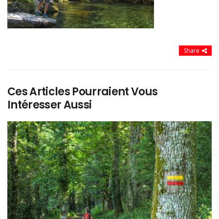
Share
Ces Articles Pourraient Vous
Intéresser Aussi