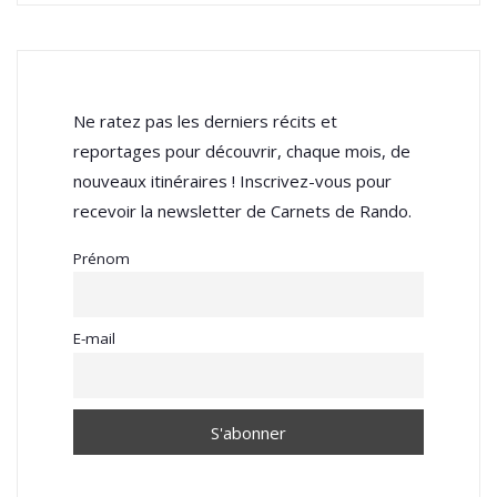
Ne ratez pas les derniers récits et
reportages pour découvrir, chaque mois, de
nouveaux itinéraires ! Inscrivez-vous pour
recevoir la newsletter de Carnets de Rando.
Prénom
E-mail