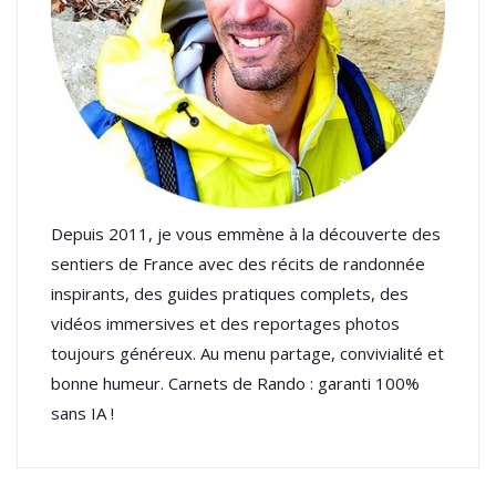
Depuis 2011, je vous emmène à la découverte des
sentiers de France avec des récits de randonnée
inspirants, des guides pratiques complets, des
vidéos immersives et des reportages photos
toujours généreux. Au menu partage, convivialité et
bonne humeur. Carnets de Rando : garanti 100%
sans IA !