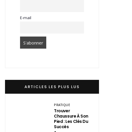
E-mail
ARTICLES LES PLUS LUS
PRATIQUE
Trouver
Chaussure À Son
Pied : Les Clés Du
Succès