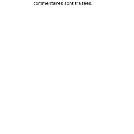
commentaires sont traitées
.