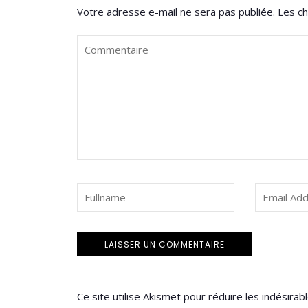
Votre adresse e-mail ne sera pas publiée.
Les ch
Ce site utilise Akismet pour réduire les indésirab