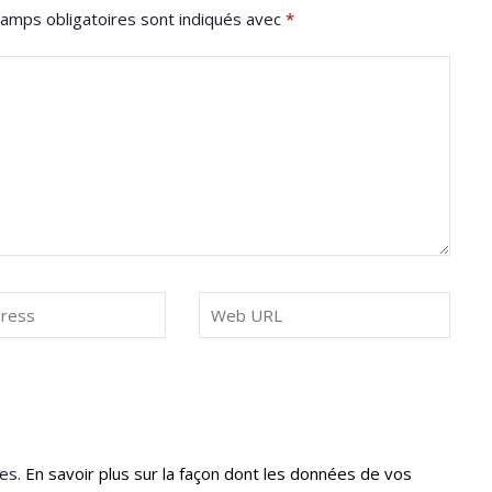
amps obligatoires sont indiqués avec
*
les.
En savoir plus sur la façon dont les données de vos