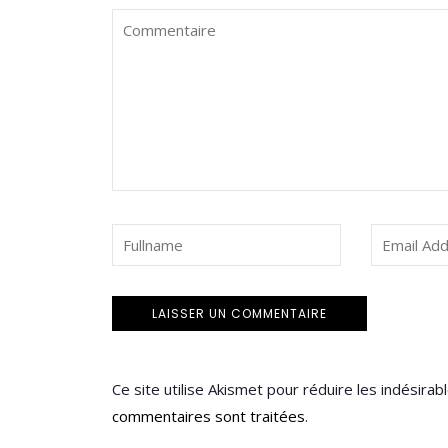
Ce site utilise Akismet pour réduire les indésirab
commentaires sont traitées
.