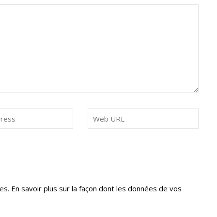
les.
En savoir plus sur la façon dont les données de vos