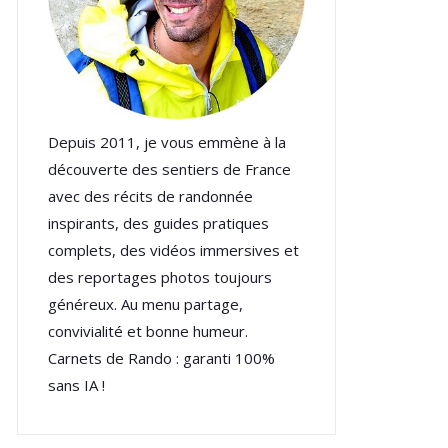
Depuis 2011, je vous emmène à la
découverte des sentiers de France
avec des récits de randonnée
inspirants, des guides pratiques
complets, des vidéos immersives et
des reportages photos toujours
généreux. Au menu partage,
convivialité et bonne humeur.
Carnets de Rando : garanti 100%
sans IA !