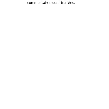
commentaires sont traitées
.