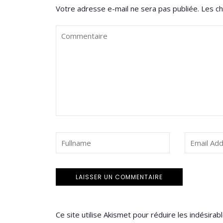
Votre adresse e-mail ne sera pas publiée.
Les ch
Ce site utilise Akismet pour réduire les indésirab