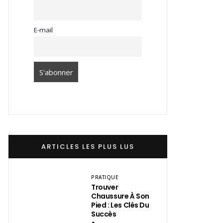
E-mail
ARTICLES LES PLUS LUS
PRATIQUE
Trouver
Chaussure À Son
Pied : Les Clés Du
Succès