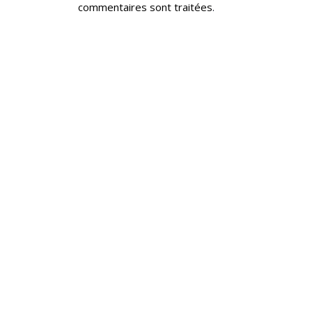
commentaires sont traitées
.