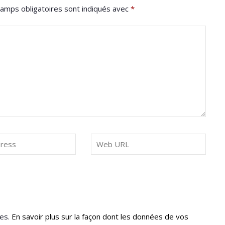
amps obligatoires sont indiqués avec
*
les.
En savoir plus sur la façon dont les données de vos