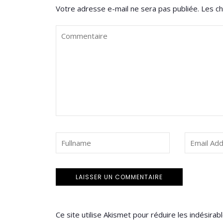
Votre adresse e-mail ne sera pas publiée.
Les ch
Ce site utilise Akismet pour réduire les indésirab