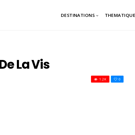
DESTINATIONS
THEMATIQUE
De La Vis
1.2K
0