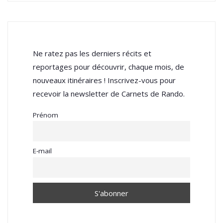
Ne ratez pas les derniers récits et
reportages pour découvrir, chaque mois, de
nouveaux itinéraires ! Inscrivez-vous pour
recevoir la newsletter de Carnets de Rando.
Prénom
E-mail