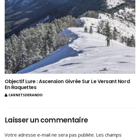
Objectif Lure : Ascension Givrée Sur Le Versant Nord
En Raquettes
CARNETSDERANDO
Laisser un commentaire
Votre adresse e-mail ne sera pas publiée.
Les champs