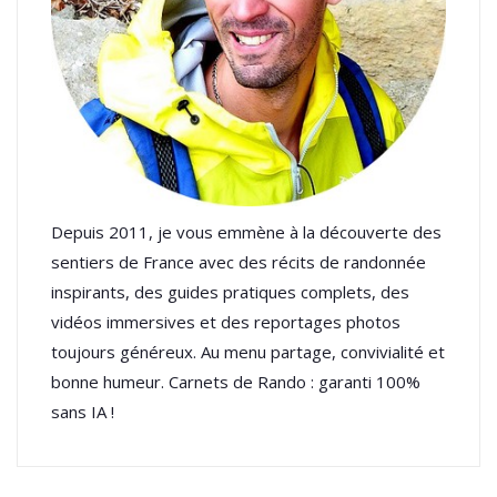
Depuis 2011, je vous emmène à la découverte des
sentiers de France avec des récits de randonnée
inspirants, des guides pratiques complets, des
vidéos immersives et des reportages photos
toujours généreux. Au menu partage, convivialité et
bonne humeur. Carnets de Rando : garanti 100%
sans IA !