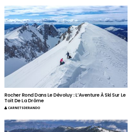
Rocher Rond Dans Le Dévoluy : L’Aventure À Ski Sur Le
Toit De La Drôme
CARNETSDERANDO