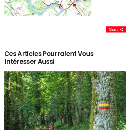
Share
Ces Articles Pourraient Vous
Intéresser Aussi