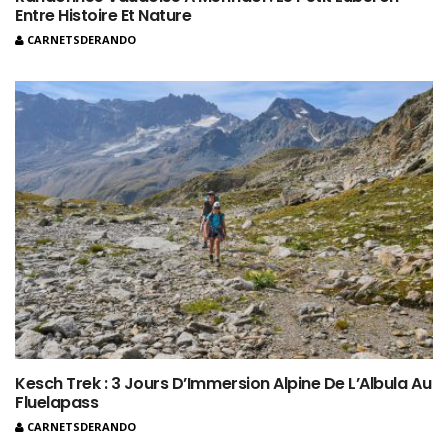
Entre Histoire Et Nature
CARNETSDERANDO
Kesch Trek : 3 Jours D’Immersion Alpine De L’Albula Au
Fluelapass
CARNETSDERANDO