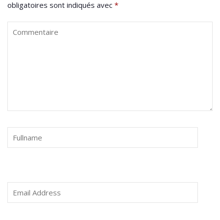
obligatoires sont indiqués avec
*