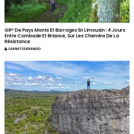
GR® De Pays Monts Et Barrages En Limousin : 4 Jours
Entre Combade Et Briance, Sur Les Chemins De La
Résistance
CARNETSDERANDO