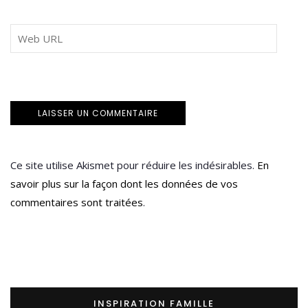
Ce site utilise Akismet pour réduire les indésirables.
En
savoir plus sur la façon dont les données de vos
commentaires sont traitées
.
INSPIRATION FAMILLE