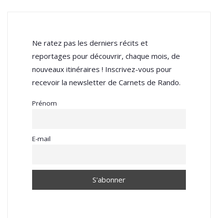
Ne ratez pas les derniers récits et
reportages pour découvrir, chaque mois, de
nouveaux itinéraires ! Inscrivez-vous pour
recevoir la newsletter de Carnets de Rando.
Prénom
E-mail