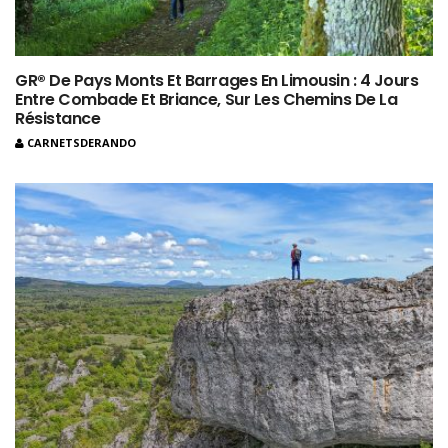
GR® De Pays Monts Et Barrages En Limousin : 4 Jours
Entre Combade Et Briance, Sur Les Chemins De La
Résistance
CARNETSDERANDO