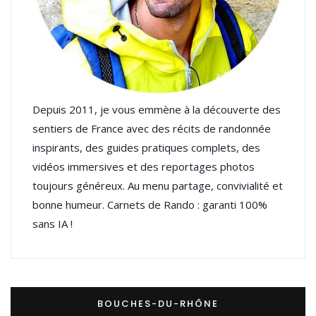
Depuis 2011, je vous emmène à la découverte des
sentiers de France avec des récits de randonnée
inspirants, des guides pratiques complets, des
vidéos immersives et des reportages photos
toujours généreux. Au menu partage, convivialité et
bonne humeur. Carnets de Rando : garanti 100%
sans IA !
BOUCHES-DU-RHÔNE