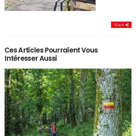
Share
Ces Articles Pourraient Vous
Intéresser Aussi