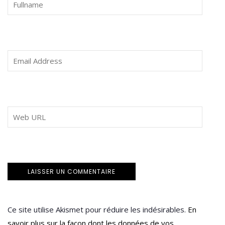
Ce site utilise Akismet pour réduire les indésirables.
En
savoir plus sur la façon dont les données de vos