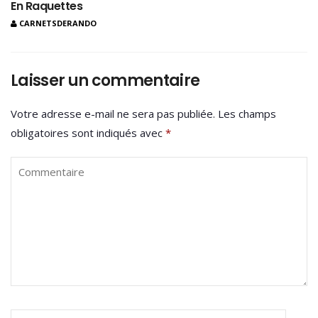
En Raquettes
CARNETSDERANDO
Laisser un commentaire
Votre adresse e-mail ne sera pas publiée.
Les champs
obligatoires sont indiqués avec
*