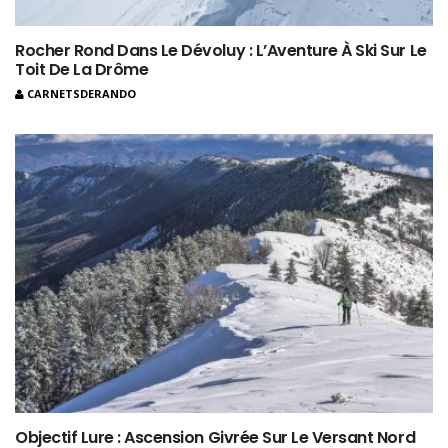
Rocher Rond Dans Le Dévoluy : L’Aventure À Ski Sur Le
Toit De La Drôme
CARNETSDERANDO
Objectif Lure : Ascension Givrée Sur Le Versant Nord