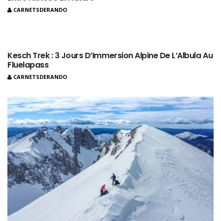
CARNETSDERANDO
Kesch Trek : 3 Jours D’Immersion Alpine De L’Albula Au
Fluelapass
CARNETSDERANDO