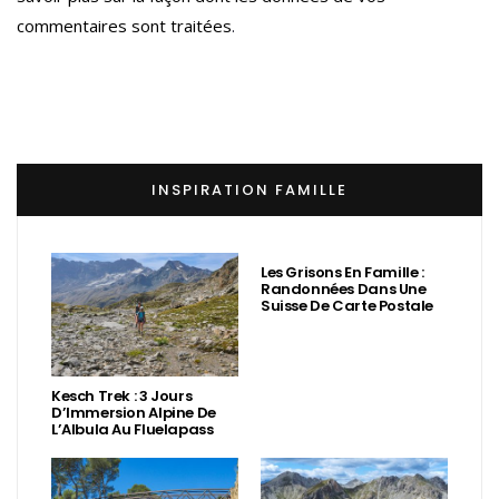
commentaires sont traitées
.
INSPIRATION FAMILLE
Les Grisons En Famille :
Randonnées Dans Une
Suisse De Carte Postale
Kesch Trek : 3 Jours
D’Immersion Alpine De
L’Albula Au Fluelapass