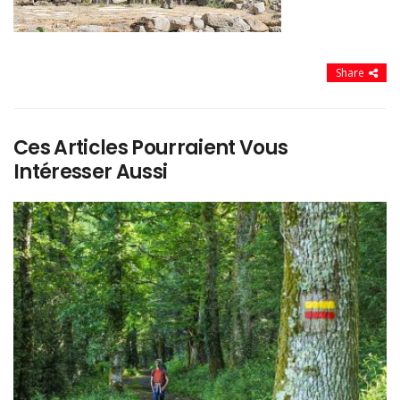
Share
Ces Articles Pourraient Vous
Intéresser Aussi