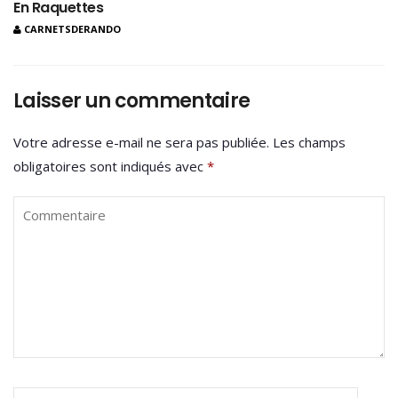
En Raquettes
CARNETSDERANDO
Laisser un commentaire
Votre adresse e-mail ne sera pas publiée.
Les champs
obligatoires sont indiqués avec
*