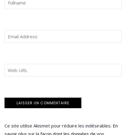
Ce site utilise Akismet pour réduire les indésirables.
En
savoir plus sur la façon dont les données de vos