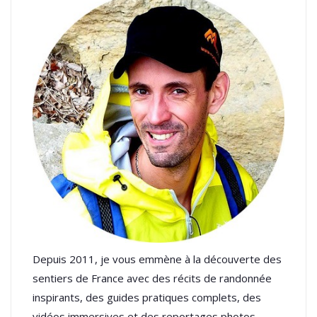
Depuis 2011, je vous emmène à la découverte des
sentiers de France avec des récits de randonnée
inspirants, des guides pratiques complets, des
vidéos immersives et des reportages photos