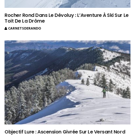
Rocher Rond Dans Le Dévoluy : L’Aventure À Ski Sur Le
Toit De La Drôme
CARNETSDERANDO
Objectif Lure : Ascension Givrée Sur Le Versant Nord