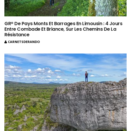
GR® De Pays Monts Et Barrages En Limousin : 4 Jours
Entre Combade Et Briance, Sur Les Chemins De La
Résistance
CARNETSDERANDO