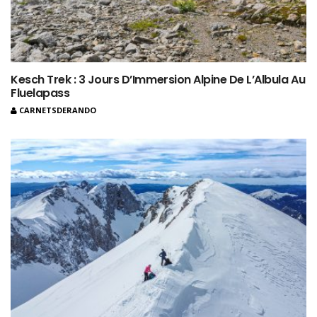
Kesch Trek : 3 Jours D’Immersion Alpine De L’Albula Au
Fluelapass
CARNETSDERANDO