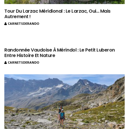
Tour Du Larzac Méridional : Le Larzac, Oui… Mais
Autrement !
CARNETSDERANDO
Randonnée Vaudoise À Mérindol : Le Petit Luberon
Entre Histoire Et Nature
CARNETSDERANDO