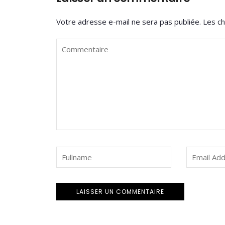
Votre adresse e-mail ne sera pas publiée.
Les ch