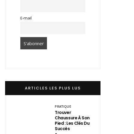
E-mail
ARTICLES LES PLUS LUS
PRATIQUE
Trouver
Chaussure À Son
Pied : Les Clés Du
Succès