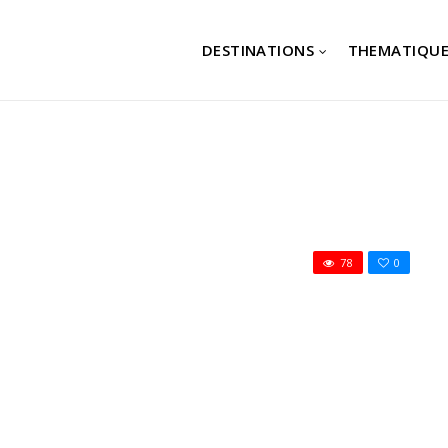
DESTINATIONS
THEMATIQUE
78
0