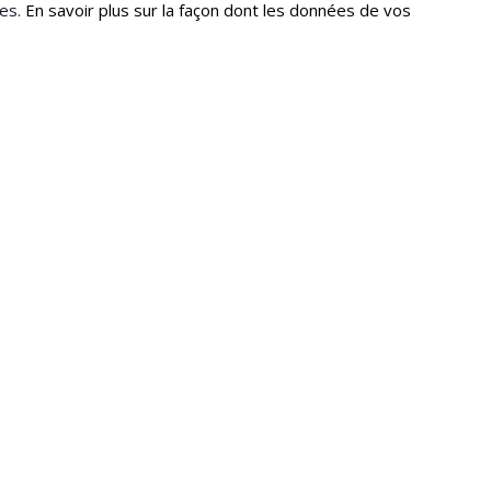
les.
En savoir plus sur la façon dont les données de vos