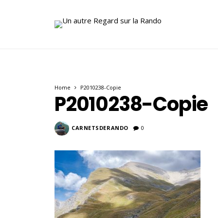
Home
P2010238-Copie
P2010238-Copie
CARNETSDERANDO
0