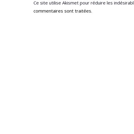
Ce site utilise Akismet pour réduire les indésirab
commentaires sont traitées
.