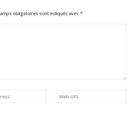
amps obligatoires sont indiqués avec
*