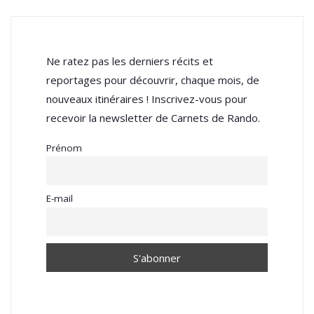
Ne ratez pas les derniers récits et
reportages pour découvrir, chaque mois, de
nouveaux itinéraires ! Inscrivez-vous pour
recevoir la newsletter de Carnets de Rando.
Prénom
E-mail