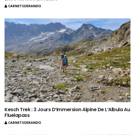
CARNETSDERANDO
Kesch Trek : 3 Jours D’Immersion Alpine De L’Albula Au
Fluelapass
CARNETSDERANDO