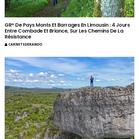
GR® De Pays Monts Et Barrages En Limousin : 4 Jours
Entre Combade Et Briance, Sur Les Chemins De La
Résistance
CARNETSDERANDO