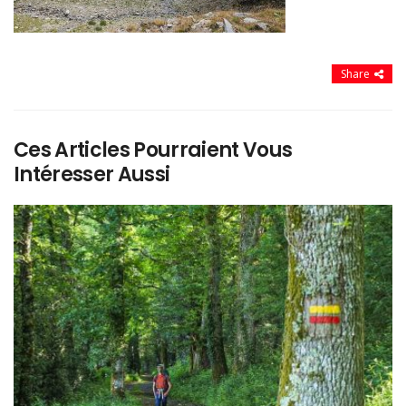
Share
Ces Articles Pourraient Vous
Intéresser Aussi