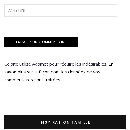
Ce site utilise Akismet pour réduire les indésirables.
En
savoir plus sur la façon dont les données de vos
commentaires sont traitées
.
INSPIRATION FAMILLE