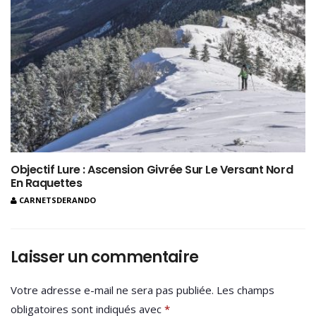
Objectif Lure : Ascension Givrée Sur Le Versant Nord
En Raquettes
CARNETSDERANDO
Laisser un commentaire
Votre adresse e-mail ne sera pas publiée.
Les champs
obligatoires sont indiqués avec
*