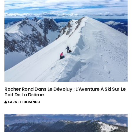
Rocher Rond Dans Le Dévoluy : L’Aventure À Ski Sur Le
Toit De La Drôme
CARNETSDERANDO