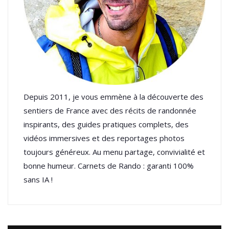
Depuis 2011, je vous emmène à la découverte des
sentiers de France avec des récits de randonnée
inspirants, des guides pratiques complets, des
vidéos immersives et des reportages photos
toujours généreux. Au menu partage, convivialité et
bonne humeur. Carnets de Rando : garanti 100%
sans IA !