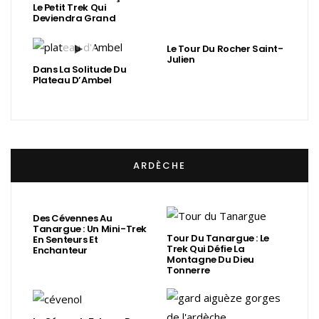
Le Petit Trek Qui
Deviendra Grand
Le Tour Du Rocher Saint-
Julien
Dans La Solitude Du
Plateau D’Ambel
ARDÈCHE
Des Cévennes Au
Tanargue : Un Mini-Trek
Tour Du Tanargue : Le
En Senteurs Et
Trek Qui Défie La
Enchanteur
Montagne Du Dieu
Tonnerre