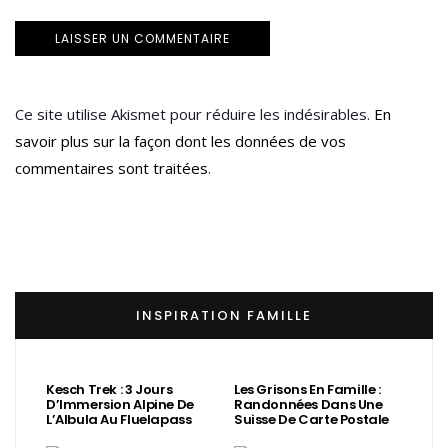
Ce site utilise Akismet pour réduire les indésirables.
En
savoir plus sur la façon dont les données de vos
commentaires sont traitées
.
INSPIRATION FAMILLE
Kesch Trek : 3 Jours
Les Grisons En Famille :
D’Immersion Alpine De
Randonnées Dans Une
L’Albula Au Fluelapass
Suisse De Carte Postale