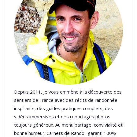
Depuis 2011, je vous emmène à la découverte des
sentiers de France avec des récits de randonnée
inspirants, des guides pratiques complets, des
vidéos immersives et des reportages photos
toujours généreux. Au menu partage, convivialité et
bonne humeur. Carnets de Rando : garanti 100%