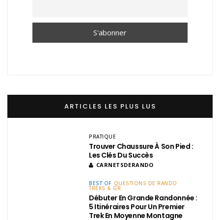
ARTICLES LES PLUS LUS
PRATIQUE
Trouver Chaussure À Son Pied :
Les Clés Du Succès
CARNETSDERANDO
BEST OF
QUESTIONS DE RANDO
TREKS & GR
Débuter En Grande Randonnée :
5 Itinéraires Pour Un Premier
Trek En Moyenne Montagne