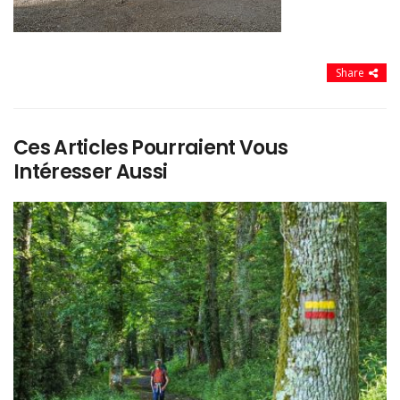
Share
Ces Articles Pourraient Vous
Intéresser Aussi