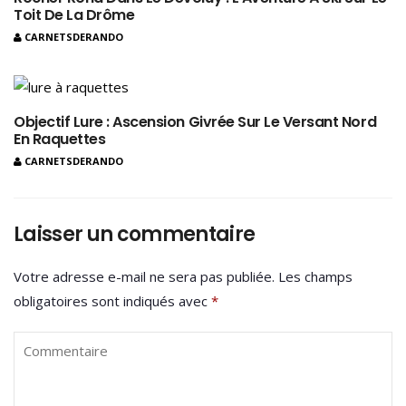
Toit De La Drôme
CARNETSDERANDO
Objectif Lure : Ascension Givrée Sur Le Versant Nord
En Raquettes
CARNETSDERANDO
Laisser un commentaire
Votre adresse e-mail ne sera pas publiée.
Les champs
obligatoires sont indiqués avec
*