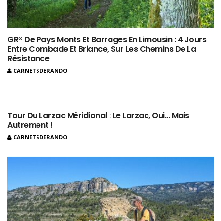
GR® De Pays Monts Et Barrages En Limousin : 4 Jours
Entre Combade Et Briance, Sur Les Chemins De La
Résistance
CARNETSDERANDO
Tour Du Larzac Méridional : Le Larzac, Oui… Mais
Autrement !
CARNETSDERANDO