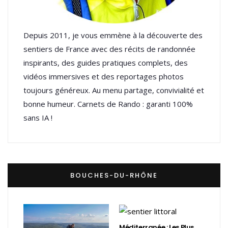
Depuis 2011, je vous emmène à la découverte des
sentiers de France avec des récits de randonnée
inspirants, des guides pratiques complets, des
vidéos immersives et des reportages photos
toujours généreux. Au menu partage, convivialité et
bonne humeur. Carnets de Rando : garanti 100%
sans IA !
BOUCHES-DU-RHÔNE
Méditerranée : Les Plus