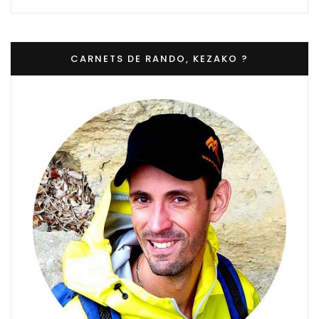
CARNETS DE RANDO, KEZAKO ?