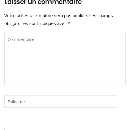
Laisser un commentaire
Votre adresse e-mail ne sera pas publiée.
Les champs
obligatoires sont indiqués avec
*