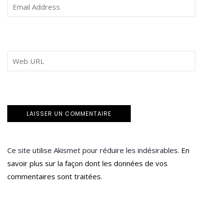
Ce site utilise Akismet pour réduire les indésirables.
En
savoir plus sur la façon dont les données de vos
commentaires sont traitées
.