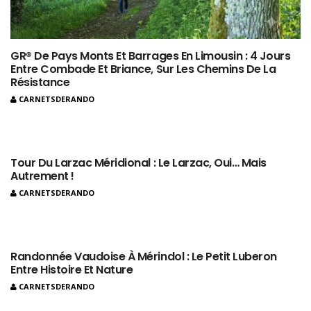
GR® De Pays Monts Et Barrages En Limousin : 4 Jours
Entre Combade Et Briance, Sur Les Chemins De La
Résistance
CARNETSDERANDO
Tour Du Larzac Méridional : Le Larzac, Oui… Mais
Autrement !
CARNETSDERANDO
Randonnée Vaudoise À Mérindol : Le Petit Luberon
Entre Histoire Et Nature
CARNETSDERANDO