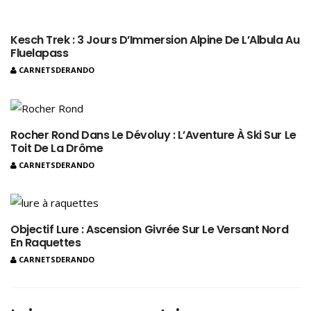
Kesch Trek : 3 Jours D’Immersion Alpine De L’Albula Au
Fluelapass
CARNETSDERANDO
Rocher Rond Dans Le Dévoluy : L’Aventure À Ski Sur Le
Toit De La Drôme
CARNETSDERANDO
Objectif Lure : Ascension Givrée Sur Le Versant Nord
En Raquettes
CARNETSDERANDO