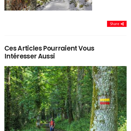
Share
Ces Articles Pourraient Vous
Intéresser Aussi