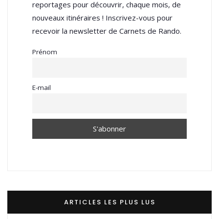
reportages pour découvrir, chaque mois, de
nouveaux itinéraires ! Inscrivez-vous pour
recevoir la newsletter de Carnets de Rando.
Prénom
E-mail
ARTICLES LES PLUS LUS