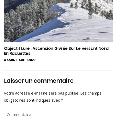
Objectif Lure : Ascension Givrée Sur Le Versant Nord
En Raquettes
CARNETSDERANDO
Laisser un commentaire
Votre adresse e-mail ne sera pas publiée.
Les champs
obligatoires sont indiqués avec
*