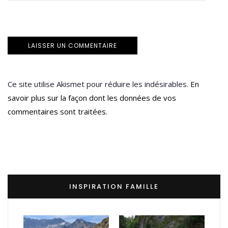
Ce site utilise Akismet pour réduire les indésirables.
En
savoir plus sur la façon dont les données de vos
commentaires sont traitées
.
INSPIRATION FAMILLE