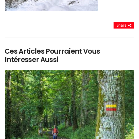
Share
Ces Articles Pourraient Vous
Intéresser Aussi