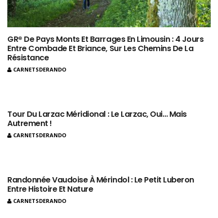
GR® De Pays Monts Et Barrages En Limousin : 4 Jours
Entre Combade Et Briance, Sur Les Chemins De La
Résistance
CARNETSDERANDO
Tour Du Larzac Méridional : Le Larzac, Oui… Mais
Autrement !
CARNETSDERANDO
Randonnée Vaudoise À Mérindol : Le Petit Luberon
Entre Histoire Et Nature
CARNETSDERANDO