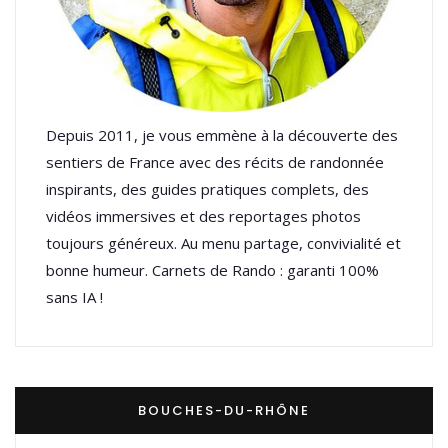
Depuis 2011, je vous emmène à la découverte des
sentiers de France avec des récits de randonnée
inspirants, des guides pratiques complets, des
vidéos immersives et des reportages photos
toujours généreux. Au menu partage, convivialité et
bonne humeur. Carnets de Rando : garanti 100%
sans IA !
BOUCHES-DU-RHÔNE