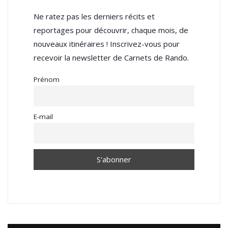
Ne ratez pas les derniers récits et
reportages pour découvrir, chaque mois, de
nouveaux itinéraires ! Inscrivez-vous pour
recevoir la newsletter de Carnets de Rando.
Prénom
E-mail