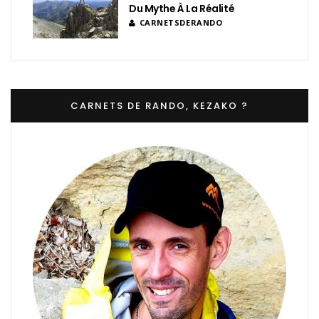
Du Mythe À La Réalité
CARNETSDERANDO
CARNETS DE RANDO, KEZAKO ?