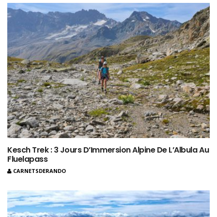
Kesch Trek : 3 Jours D’Immersion Alpine De L’Albula Au
Fluelapass
CARNETSDERANDO