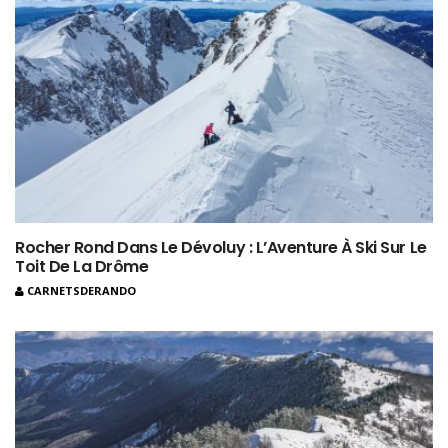
Rocher Rond Dans Le Dévoluy : L’Aventure À Ski Sur Le
Toit De La Drôme
CARNETSDERANDO