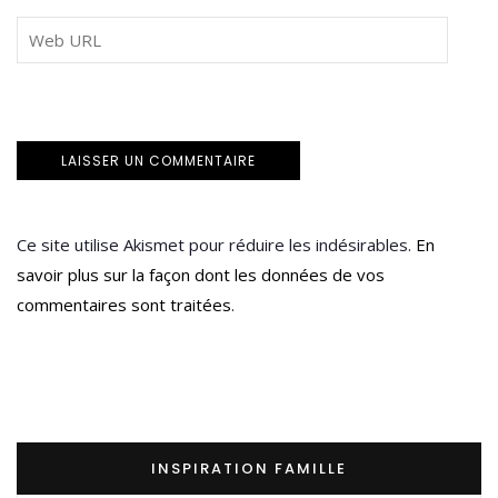
Ce site utilise Akismet pour réduire les indésirables.
En
savoir plus sur la façon dont les données de vos
commentaires sont traitées
.
INSPIRATION FAMILLE