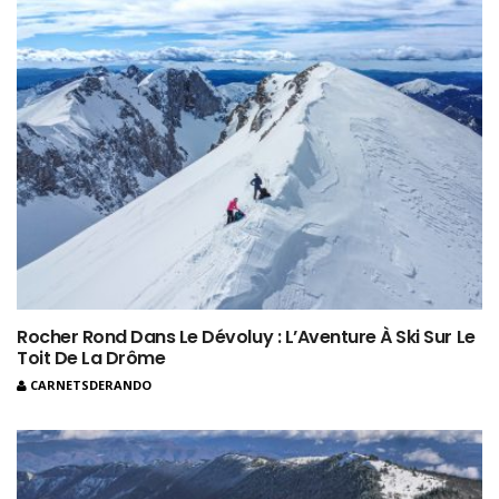
Rocher Rond Dans Le Dévoluy : L’Aventure À Ski Sur Le
Toit De La Drôme
CARNETSDERANDO