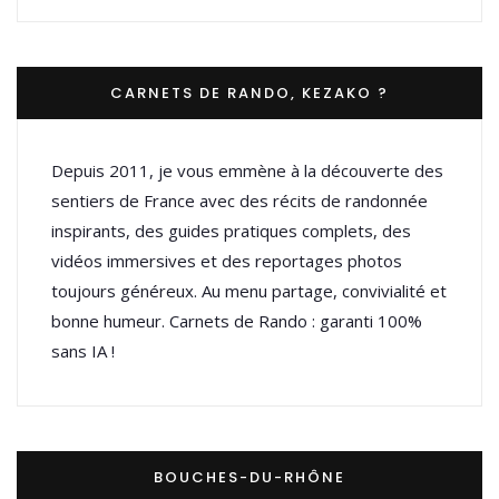
CARNETS DE RANDO, KEZAKO ?
Depuis 2011, je vous emmène à la découverte des
sentiers de France avec des récits de randonnée
inspirants, des guides pratiques complets, des
vidéos immersives et des reportages photos
toujours généreux. Au menu partage, convivialité et
bonne humeur. Carnets de Rando : garanti 100%
sans IA !
BOUCHES-DU-RHÔNE