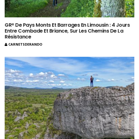
GR® De Pays Monts Et Barrages En Limousin : 4 Jours
Entre Combade Et Briance, Sur Les Chemins De La
Résistance
CARNETSDERANDO