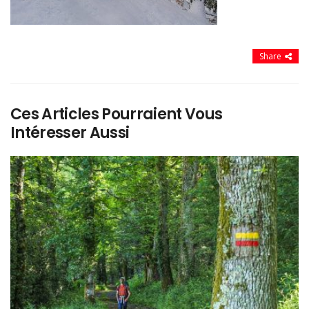
Share
Ces Articles Pourraient Vous
Intéresser Aussi