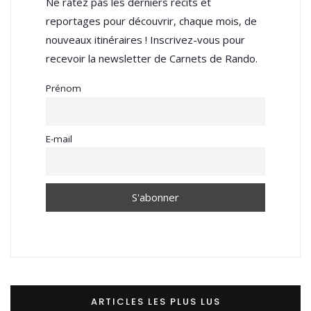
Ne ratez pas les derniers récits et
reportages pour découvrir, chaque mois, de
nouveaux itinéraires ! Inscrivez-vous pour
recevoir la newsletter de Carnets de Rando.
Prénom
E-mail
ARTICLES LES PLUS LUS