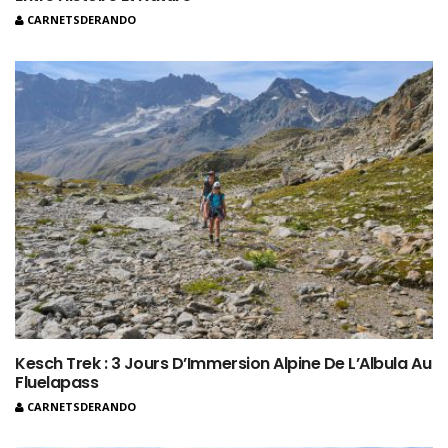
CARNETSDERANDO
Kesch Trek : 3 Jours D’Immersion Alpine De L’Albula Au
Fluelapass
CARNETSDERANDO