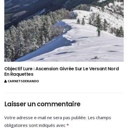
Objectif Lure : Ascension Givrée Sur Le Versant Nord
En Raquettes
CARNETSDERANDO
Laisser un commentaire
Votre adresse e-mail ne sera pas publiée.
Les champs
obligatoires sont indiqués avec
*