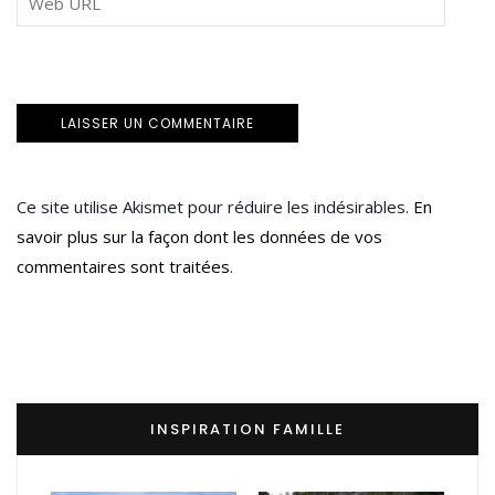
Ce site utilise Akismet pour réduire les indésirables.
En
savoir plus sur la façon dont les données de vos
commentaires sont traitées
.
INSPIRATION FAMILLE