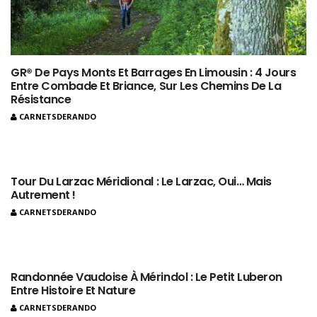
GR® De Pays Monts Et Barrages En Limousin : 4 Jours
Entre Combade Et Briance, Sur Les Chemins De La
Résistance
CARNETSDERANDO
Tour Du Larzac Méridional : Le Larzac, Oui… Mais
Autrement !
CARNETSDERANDO
Randonnée Vaudoise À Mérindol : Le Petit Luberon
Entre Histoire Et Nature
CARNETSDERANDO