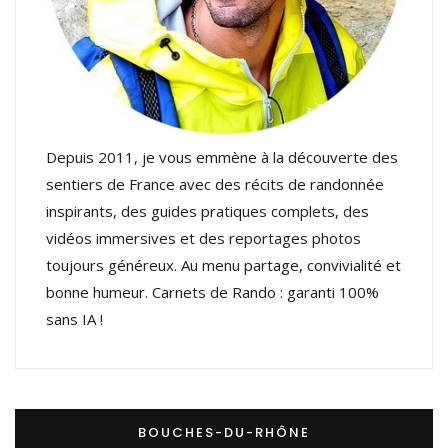
Depuis 2011, je vous emmène à la découverte des
sentiers de France avec des récits de randonnée
inspirants, des guides pratiques complets, des
vidéos immersives et des reportages photos
toujours généreux. Au menu partage, convivialité et
bonne humeur. Carnets de Rando : garanti 100%
sans IA !
BOUCHES-DU-RHÔNE