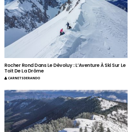
Rocher Rond Dans Le Dévoluy : L’Aventure À Ski Sur Le
Toit De La Drôme
CARNETSDERANDO