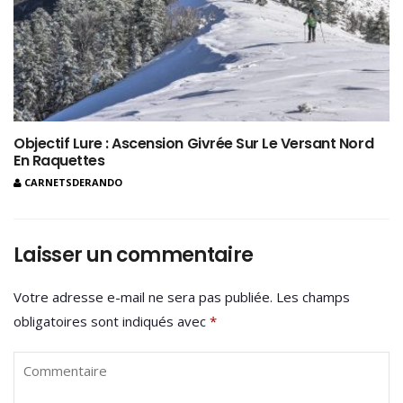
Objectif Lure : Ascension Givrée Sur Le Versant Nord
En Raquettes
CARNETSDERANDO
Laisser un commentaire
Votre adresse e-mail ne sera pas publiée.
Les champs
obligatoires sont indiqués avec
*