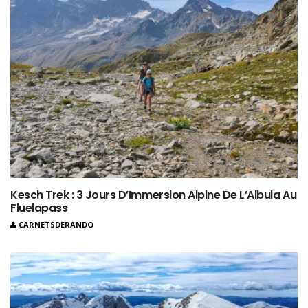
Kesch Trek : 3 Jours D’Immersion Alpine De L’Albula Au
Fluelapass
CARNETSDERANDO