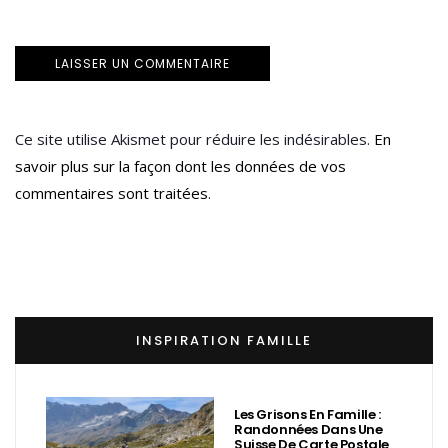
Ce site utilise Akismet pour réduire les indésirables.
En
savoir plus sur la façon dont les données de vos
commentaires sont traitées
.
INSPIRATION FAMILLE
Les Grisons En Famille :
Randonnées Dans Une
Suisse De Carte Postale