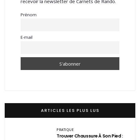
recevoir la newsletter de Carnets de Rando.
Prénom
E-mail
ARTICLES LES PLUS LUS
PRATIQUE
Trouver Chaussure À Son Pied :