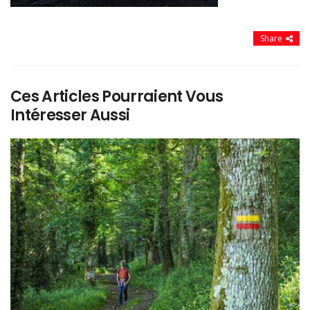
Share
Ces Articles Pourraient Vous
Intéresser Aussi