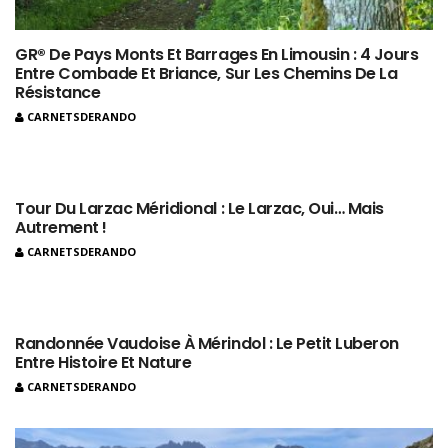
GR® De Pays Monts Et Barrages En Limousin : 4 Jours
Entre Combade Et Briance, Sur Les Chemins De La
Résistance
CARNETSDERANDO
Tour Du Larzac Méridional : Le Larzac, Oui… Mais
Autrement !
CARNETSDERANDO
Randonnée Vaudoise À Mérindol : Le Petit Luberon
Entre Histoire Et Nature
CARNETSDERANDO