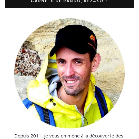
CARNETS DE RANDO, KEZAKO ?
Depuis 2011, je vous emmène à la découverte des