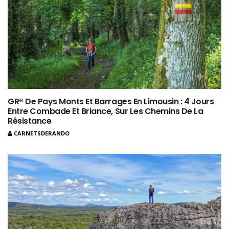
GR® De Pays Monts Et Barrages En Limousin : 4 Jours
Entre Combade Et Briance, Sur Les Chemins De La
Résistance
CARNETSDERANDO