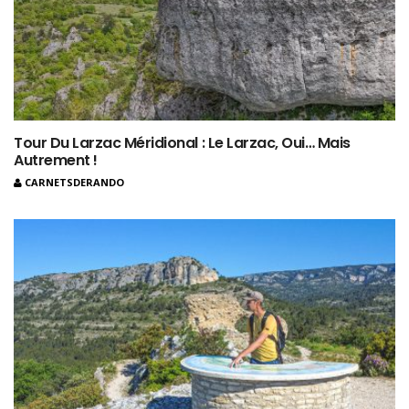
Tour Du Larzac Méridional : Le Larzac, Oui… Mais
Autrement !
CARNETSDERANDO