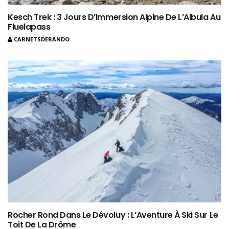
Kesch Trek : 3 Jours D’Immersion Alpine De L’Albula Au
Fluelapass
CARNETSDERANDO
Rocher Rond Dans Le Dévoluy : L’Aventure À Ski Sur Le
Toit De La Drôme