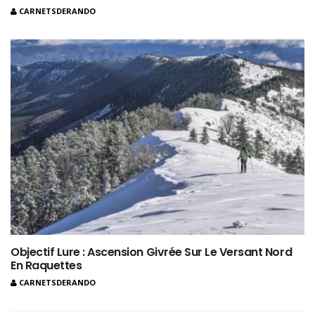
CARNETSDERANDO
Objectif Lure : Ascension Givrée Sur Le Versant Nord
En Raquettes
CARNETSDERANDO