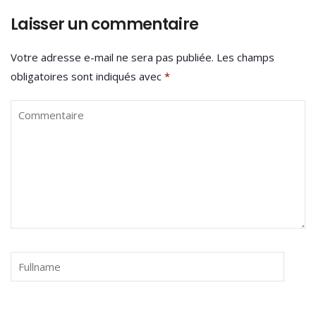
Laisser un commentaire
Votre adresse e-mail ne sera pas publiée.
Les champs
obligatoires sont indiqués avec
*