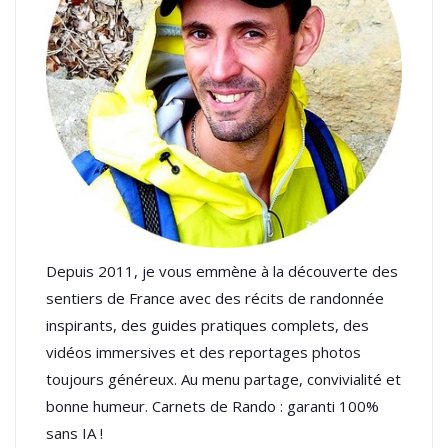
Depuis 2011, je vous emmène à la découverte des
sentiers de France avec des récits de randonnée
inspirants, des guides pratiques complets, des
vidéos immersives et des reportages photos
toujours généreux. Au menu partage, convivialité et
bonne humeur. Carnets de Rando : garanti 100%
sans IA !