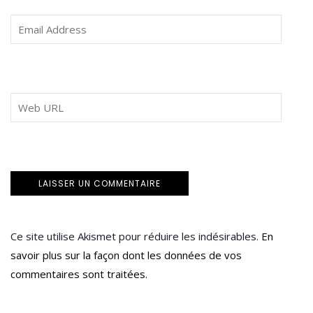
Ce site utilise Akismet pour réduire les indésirables.
En
savoir plus sur la façon dont les données de vos
commentaires sont traitées
.