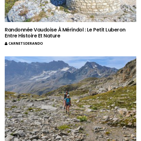
Randonnée Vaudoise À Mérindol : Le Petit Luberon
Entre Histoire Et Nature
CARNETSDERANDO