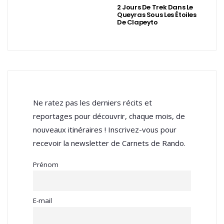
2 Jours De Trek Dans Le
Queyras Sous Les Étoiles
De Clapeyto
Ne ratez pas les derniers récits et
reportages pour découvrir, chaque mois, de
nouveaux itinéraires ! Inscrivez-vous pour
recevoir la newsletter de Carnets de Rando.
Prénom
E-mail