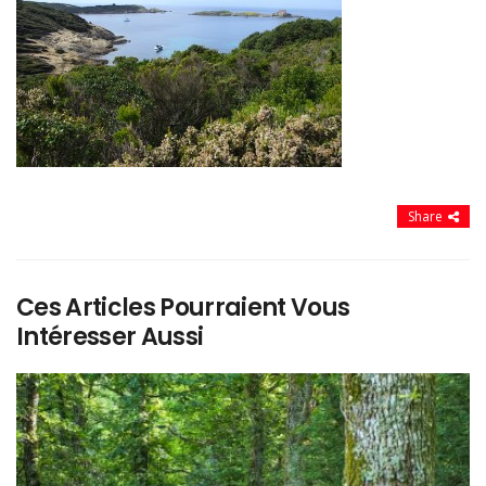
Share
Ces Articles Pourraient Vous
Intéresser Aussi