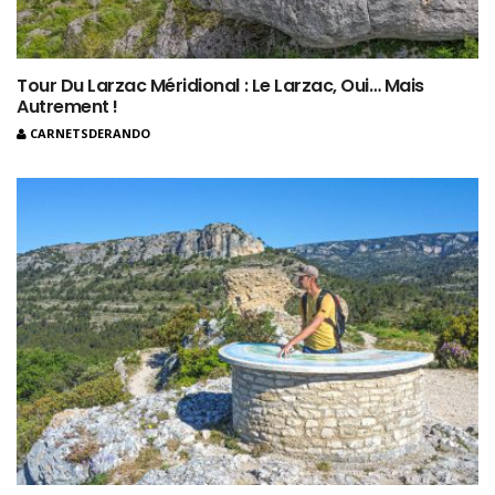
Tour Du Larzac Méridional : Le Larzac, Oui… Mais
Autrement !
CARNETSDERANDO