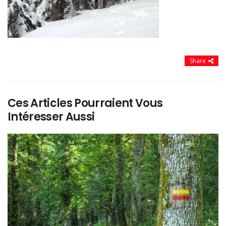
Share
Ces Articles Pourraient Vous
Intéresser Aussi