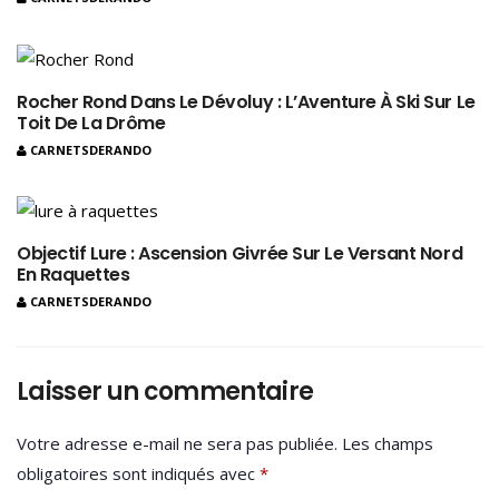
Rocher Rond Dans Le Dévoluy : L’Aventure À Ski Sur Le
Toit De La Drôme
CARNETSDERANDO
Objectif Lure : Ascension Givrée Sur Le Versant Nord
En Raquettes
CARNETSDERANDO
Laisser un commentaire
Votre adresse e-mail ne sera pas publiée.
Les champs
obligatoires sont indiqués avec
*