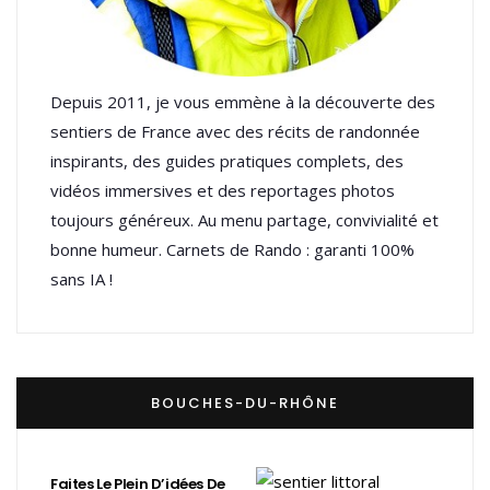
Depuis 2011, je vous emmène à la découverte des
sentiers de France avec des récits de randonnée
inspirants, des guides pratiques complets, des
vidéos immersives et des reportages photos
toujours généreux. Au menu partage, convivialité et
bonne humeur. Carnets de Rando : garanti 100%
sans IA !
BOUCHES-DU-RHÔNE
Faites Le Plein D’idées De