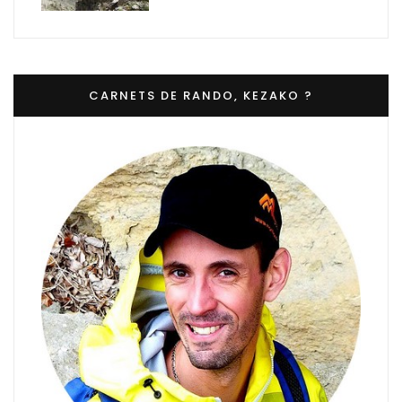
CARNETS DE RANDO, KEZAKO ?