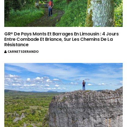
GR® De Pays Monts Et Barrages En Limousin : 4 Jours
Entre Combade Et Briance, Sur Les Chemins De La
Résistance
CARNETSDERANDO