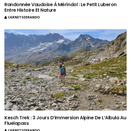
Randonnée Vaudoise À Mérindol : Le Petit Luberon
Entre Histoire Et Nature
CARNETSDERANDO
Kesch Trek : 3 Jours D’Immersion Alpine De L’Albula Au
Fluelapass
CARNETSDERANDO