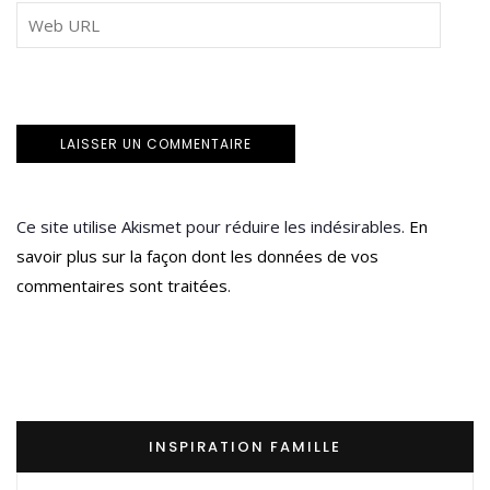
Ce site utilise Akismet pour réduire les indésirables.
En
savoir plus sur la façon dont les données de vos
commentaires sont traitées
.
INSPIRATION FAMILLE