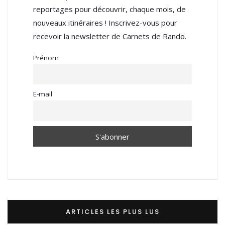
reportages pour découvrir, chaque mois, de
nouveaux itinéraires ! Inscrivez-vous pour
recevoir la newsletter de Carnets de Rando.
Prénom
E-mail
ARTICLES LES PLUS LUS