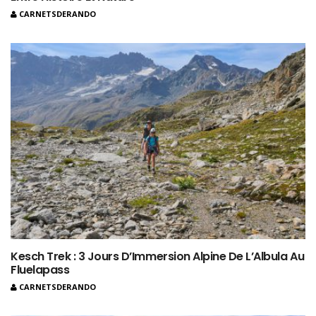
CARNETSDERANDO
Kesch Trek : 3 Jours D’Immersion Alpine De L’Albula Au
Fluelapass
CARNETSDERANDO