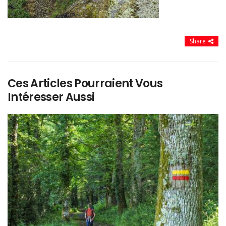
Share
Ces Articles Pourraient Vous
Intéresser Aussi