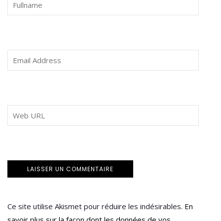
Ce site utilise Akismet pour réduire les indésirables.
En
savoir plus sur la façon dont les données de vos