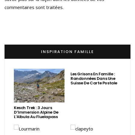
commentaires sont traitées
.
INSPIRATION FAMILLE
Les Grisons En Famille :
Randonnées Dans Une
Suisse De Carte Postale
Kesch Trek : 3 Jours
D’Immersion Alpine De
L’Albula Au Fluelapass