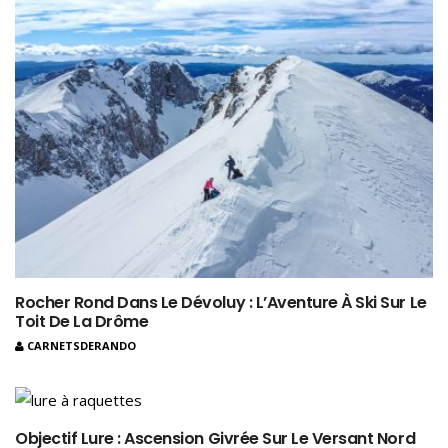
Rocher Rond Dans Le Dévoluy : L’Aventure À Ski Sur Le
Toit De La Drôme
CARNETSDERANDO
Objectif Lure : Ascension Givrée Sur Le Versant Nord