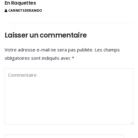
En Raquettes
CARNETSDERANDO
Laisser un commentaire
Votre adresse e-mail ne sera pas publiée.
Les champs
obligatoires sont indiqués avec
*