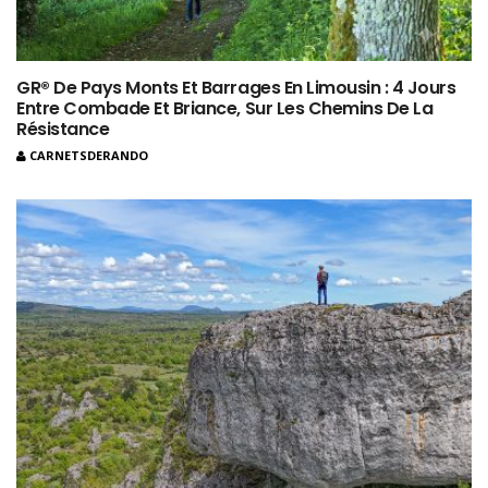
GR® De Pays Monts Et Barrages En Limousin : 4 Jours
Entre Combade Et Briance, Sur Les Chemins De La
Résistance
CARNETSDERANDO