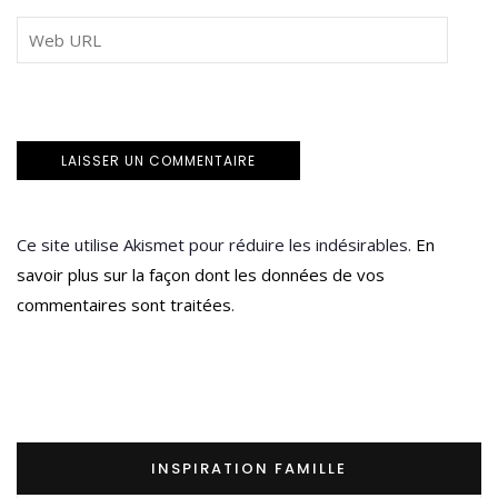
Ce site utilise Akismet pour réduire les indésirables.
En
savoir plus sur la façon dont les données de vos
commentaires sont traitées
.
INSPIRATION FAMILLE