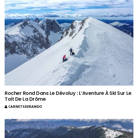
Rocher Rond Dans Le Dévoluy : L’Aventure À Ski Sur Le
Toit De La Drôme
CARNETSDERANDO