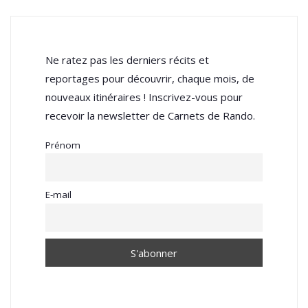
Ne ratez pas les derniers récits et
reportages pour découvrir, chaque mois, de
nouveaux itinéraires ! Inscrivez-vous pour
recevoir la newsletter de Carnets de Rando.
Prénom
E-mail