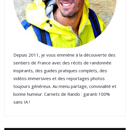
Depuis 2011, je vous emmène à la découverte des
sentiers de France avec des récits de randonnée
inspirants, des guides pratiques complets, des
vidéos immersives et des reportages photos
toujours généreux. Au menu partage, convivialité et
bonne humeur. Carnets de Rando : garanti 100%
sans IA !