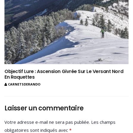
Objectif Lure : Ascension Givrée Sur Le Versant Nord
En Raquettes
CARNETSDERANDO
Laisser un commentaire
Votre adresse e-mail ne sera pas publiée.
Les champs
obligatoires sont indiqués avec
*