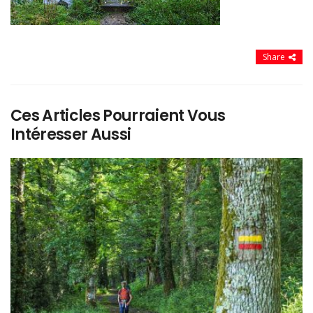
Share
Ces Articles Pourraient Vous
Intéresser Aussi