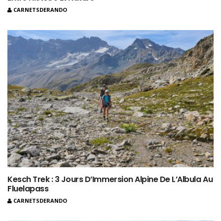
CARNETSDERANDO
Kesch Trek : 3 Jours D’Immersion Alpine De L’Albula Au
Fluelapass
CARNETSDERANDO