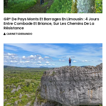
GR® De Pays Monts Et Barrages En Limousin : 4 Jours
Entre Combade Et Briance, Sur Les Chemins De La
Résistance
CARNETSDERANDO