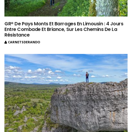
GR® De Pays Monts Et Barrages En Limousin : 4 Jours
Entre Combade Et Briance, Sur Les Chemins De La
Résistance
CARNETSDERANDO