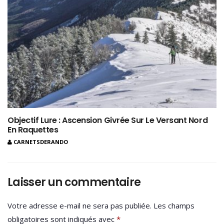
Objectif Lure : Ascension Givrée Sur Le Versant Nord
En Raquettes
CARNETSDERANDO
Laisser un commentaire
Votre adresse e-mail ne sera pas publiée.
Les champs
obligatoires sont indiqués avec
*