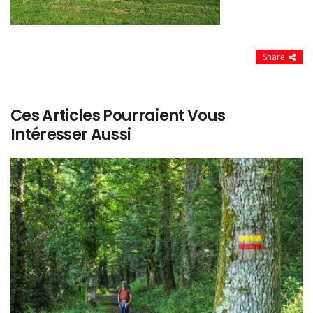
Share
Ces Articles Pourraient Vous
Intéresser Aussi