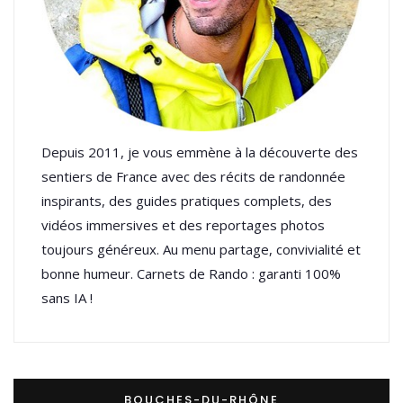
Depuis 2011, je vous emmène à la découverte des
sentiers de France avec des récits de randonnée
inspirants, des guides pratiques complets, des
vidéos immersives et des reportages photos
toujours généreux. Au menu partage, convivialité et
bonne humeur. Carnets de Rando : garanti 100%
sans IA !
BOUCHES-DU-RHÔNE