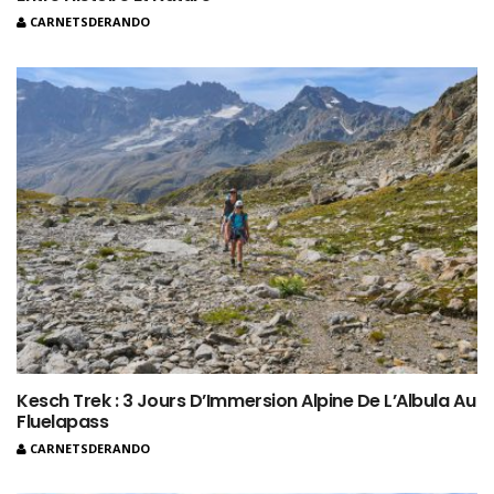
CARNETSDERANDO
Kesch Trek : 3 Jours D’Immersion Alpine De L’Albula Au
Fluelapass
CARNETSDERANDO