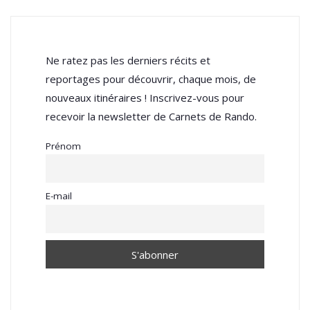
Ne ratez pas les derniers récits et
reportages pour découvrir, chaque mois, de
nouveaux itinéraires ! Inscrivez-vous pour
recevoir la newsletter de Carnets de Rando.
Prénom
E-mail