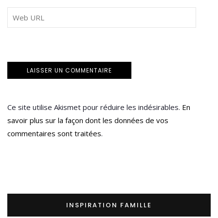
Ce site utilise Akismet pour réduire les indésirables.
En
savoir plus sur la façon dont les données de vos
commentaires sont traitées
.
INSPIRATION FAMILLE