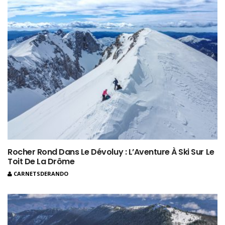
Rocher Rond Dans Le Dévoluy : L’Aventure À Ski Sur Le
Toit De La Drôme
CARNETSDERANDO