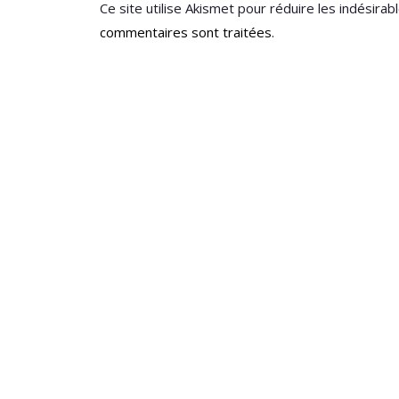
Ce site utilise Akismet pour réduire les indésirab
commentaires sont traitées
.