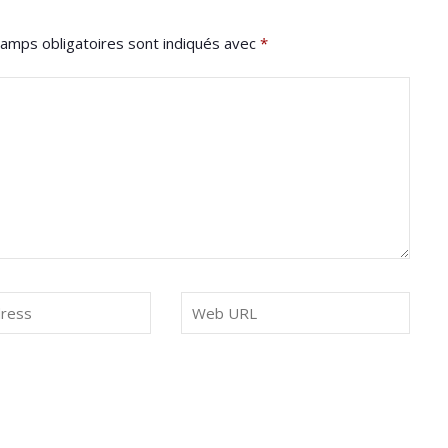
amps obligatoires sont indiqués avec
*