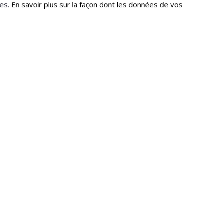
les.
En savoir plus sur la façon dont les données de vos