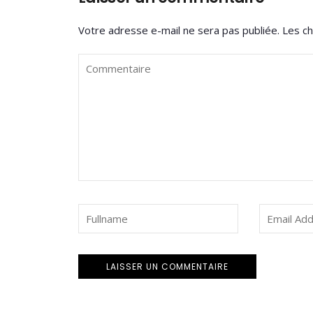
Votre adresse e-mail ne sera pas publiée.
Les ch