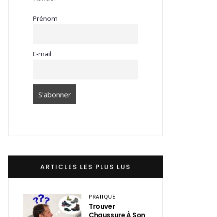
Prénom
E-mail
ARTICLES LES PLUS LUS
PRATIQUE
Trouver
Chaussure À Son