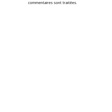
commentaires sont traitées
.