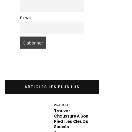
E-mail
ARTICLES LES PLUS LUS
PRATIQUE
Trouver
Chaussure À Son
Pied : Les Clés Du
Succès