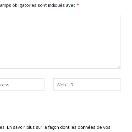
amps obligatoires sont indiqués avec
*
les.
En savoir plus sur la façon dont les données de vos