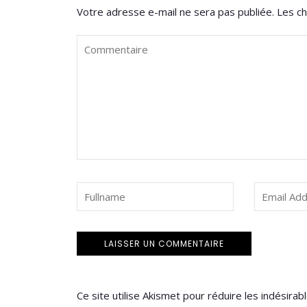
Votre adresse e-mail ne sera pas publiée.
Les ch
Ce site utilise Akismet pour réduire les indésirab