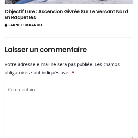
Objectif Lure : Ascension Givrée Sur Le Versant Nord
En Raquettes
CARNETSDERANDO
Laisser un commentaire
Votre adresse e-mail ne sera pas publiée.
Les champs
obligatoires sont indiqués avec
*