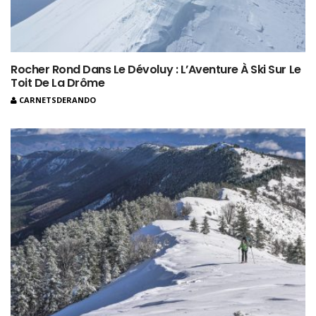
Rocher Rond Dans Le Dévoluy : L’Aventure À Ski Sur Le
Toit De La Drôme
CARNETSDERANDO