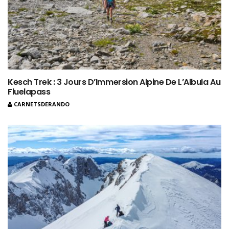
Kesch Trek : 3 Jours D’Immersion Alpine De L’Albula Au
Fluelapass
CARNETSDERANDO