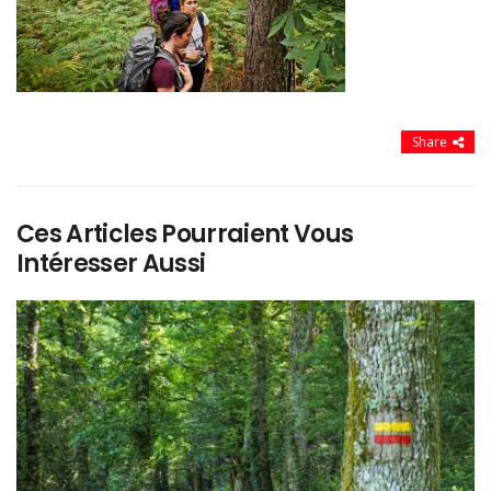
Share
Ces Articles Pourraient Vous
Intéresser Aussi