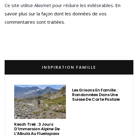
Ce site utilise Akismet pour réduire les indésirables.
En
savoir plus sur la façon dont les données de vos
commentaires sont traitées
.
INSPIRATION FAMILLE
Les Grisons En Famille :
Randonnées Dans Une
Suisse De Carte Postale
Kesch Trek : 3 Jours
D’Immersion Alpine De
L’Albula Au Fluelapass