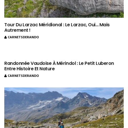
Tour Du Larzac Méridional : Le Larzac, Oui… Mais
Autrement !
CARNETSDERANDO
Randonnée Vaudoise À Mérindol : Le Petit Luberon
Entre Histoire Et Nature
CARNETSDERANDO