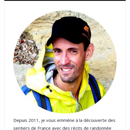
Depuis 2011, je vous emmène à la découverte des
sentiers de France avec des récits de randonnée