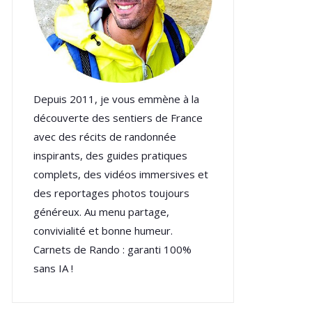
Depuis 2011, je vous emmène à la
découverte des sentiers de France
avec des récits de randonnée
inspirants, des guides pratiques
complets, des vidéos immersives et
des reportages photos toujours
généreux. Au menu partage,
convivialité et bonne humeur.
Carnets de Rando : garanti 100%
sans IA !