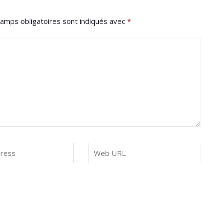
amps obligatoires sont indiqués avec
*