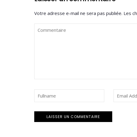
Votre adresse e-mail ne sera pas publiée.
Les ch