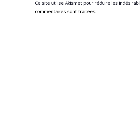
Ce site utilise Akismet pour réduire les indésirab
commentaires sont traitées
.