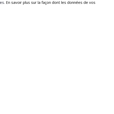
les.
En savoir plus sur la façon dont les données de vos