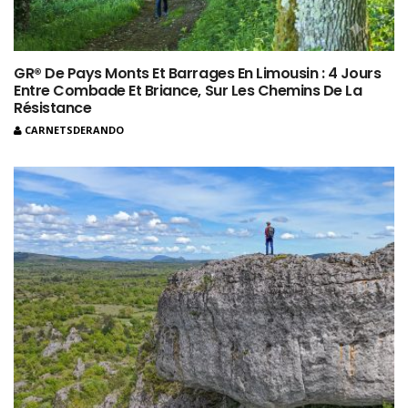
GR® De Pays Monts Et Barrages En Limousin : 4 Jours
Entre Combade Et Briance, Sur Les Chemins De La
Résistance
CARNETSDERANDO