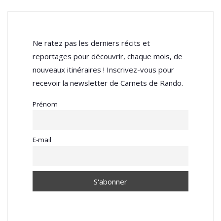
Ne ratez pas les derniers récits et
reportages pour découvrir, chaque mois, de
nouveaux itinéraires ! Inscrivez-vous pour
recevoir la newsletter de Carnets de Rando.
Prénom
E-mail