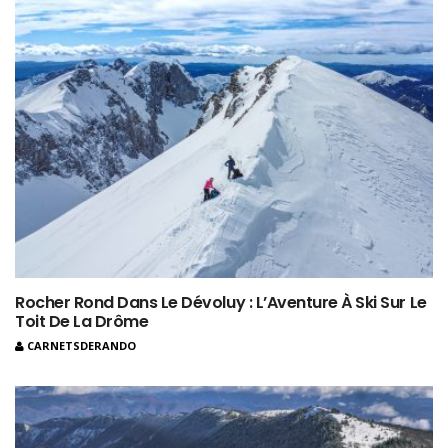
Rocher Rond Dans Le Dévoluy : L’Aventure À Ski Sur Le
Toit De La Drôme
CARNETSDERANDO