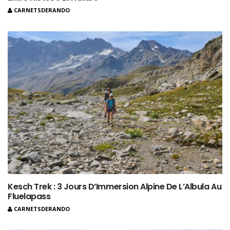
CARNETSDERANDO
Kesch Trek : 3 Jours D’Immersion Alpine De L’Albula Au
Fluelapass
CARNETSDERANDO