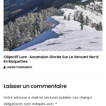
Objectif Lure : Ascension Givrée Sur Le Versant Nord
En Raquettes
CARNETSDERANDO
Laisser un commentaire
Votre adresse e-mail ne sera pas publiée.
Les champs
obligatoires sont indiqués avec
*