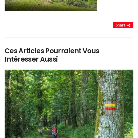
Share
Ces Articles Pourraient Vous
Intéresser Aussi