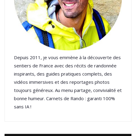
Depuis 2011, je vous emmène à la découverte des
sentiers de France avec des récits de randonnée
inspirants, des guides pratiques complets, des
vidéos immersives et des reportages photos
toujours généreux. Au menu partage, convivialité et
bonne humeur. Carnets de Rando : garanti 100%
sans IA !