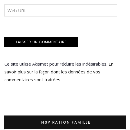
Ce site utilise Akismet pour réduire les indésirables.
En
savoir plus sur la façon dont les données de vos
commentaires sont traitées
.
INSPIRATION FAMILLE