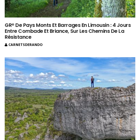
GR® De Pays Monts Et Barrages En Limousin : 4 Jours
Entre Combade Et Briance, Sur Les Chemins De La
Résistance
CARNETSDERANDO