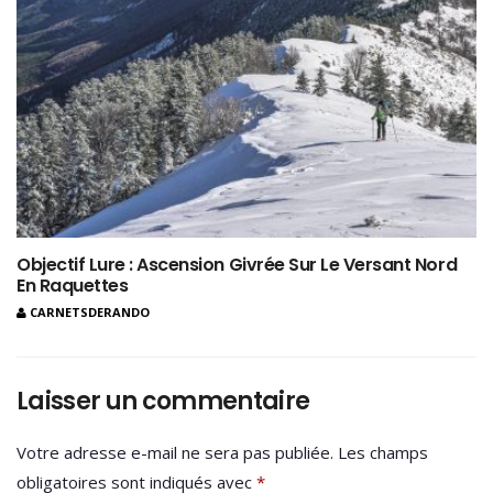
Objectif Lure : Ascension Givrée Sur Le Versant Nord
En Raquettes
CARNETSDERANDO
Laisser un commentaire
Votre adresse e-mail ne sera pas publiée.
Les champs
obligatoires sont indiqués avec
*