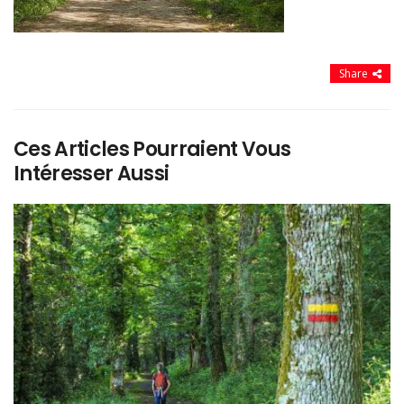
Share
Ces Articles Pourraient Vous
Intéresser Aussi