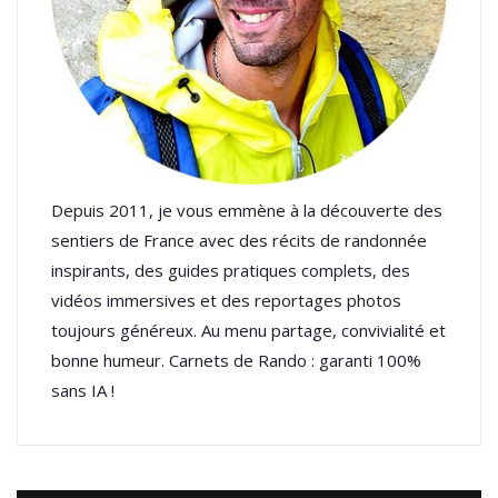
Depuis 2011, je vous emmène à la découverte des
sentiers de France avec des récits de randonnée
inspirants, des guides pratiques complets, des
vidéos immersives et des reportages photos
toujours généreux. Au menu partage, convivialité et
bonne humeur. Carnets de Rando : garanti 100%
sans IA !