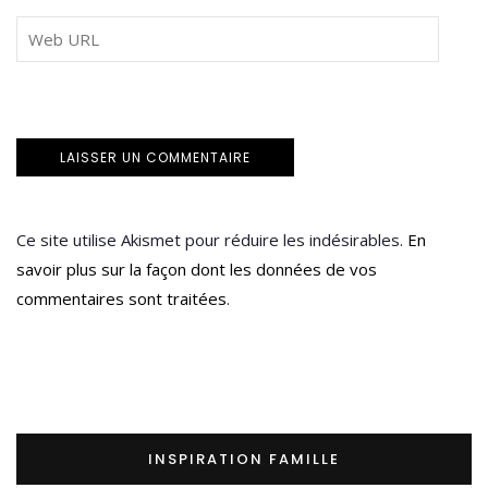
Ce site utilise Akismet pour réduire les indésirables.
En
savoir plus sur la façon dont les données de vos
commentaires sont traitées
.
INSPIRATION FAMILLE