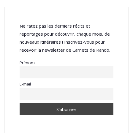
Ne ratez pas les derniers récits et
reportages pour découvrir, chaque mois, de
nouveaux itinéraires ! Inscrivez-vous pour
recevoir la newsletter de Carnets de Rando.
Prénom
E-mail