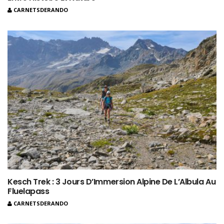
CARNETSDERANDO
Kesch Trek : 3 Jours D’Immersion Alpine De L’Albula Au
Fluelapass
CARNETSDERANDO