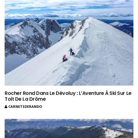
Rocher Rond Dans Le Dévoluy : L’Aventure À Ski Sur Le
Toit De La Drôme
CARNETSDERANDO