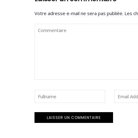
Votre adresse e-mail ne sera pas publiée.
Les ch