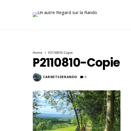
Home
P2110810-Copie
P2110810-Copie
CARNETSDERANDO
0