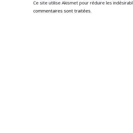
Ce site utilise Akismet pour réduire les indésirab
commentaires sont traitées
.