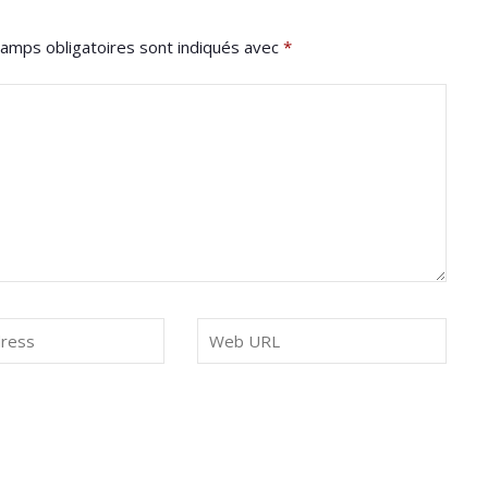
amps obligatoires sont indiqués avec
*