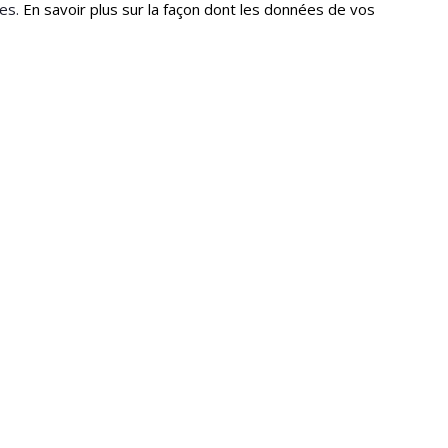
les.
En savoir plus sur la façon dont les données de vos