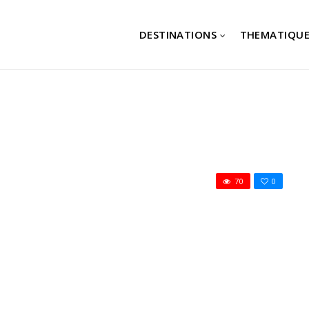
DESTINATIONS
THEMATIQUE
70
0