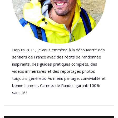
Depuis 2011, je vous emmène à la découverte des
sentiers de France avec des récits de randonnée
inspirants, des guides pratiques complets, des
vidéos immersives et des reportages photos
toujours généreux. Au menu partage, convivialité et
bonne humeur. Carnets de Rando : garanti 100%
sans IA !