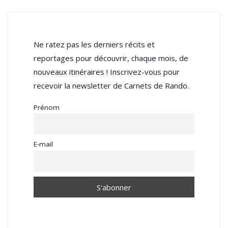
Ne ratez pas les derniers récits et
reportages pour découvrir, chaque mois, de
nouveaux itinéraires ! Inscrivez-vous pour
recevoir la newsletter de Carnets de Rando.
Prénom
E-mail