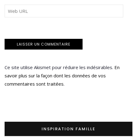
Ce site utilise Akismet pour réduire les indésirables.
En
savoir plus sur la façon dont les données de vos
commentaires sont traitées
.
INSPIRATION FAMILLE