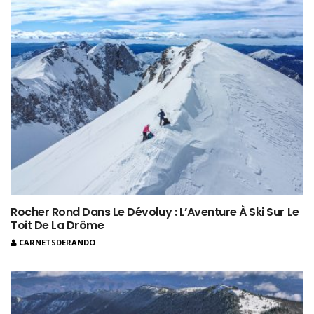
Rocher Rond Dans Le Dévoluy : L’Aventure À Ski Sur Le
Toit De La Drôme
CARNETSDERANDO