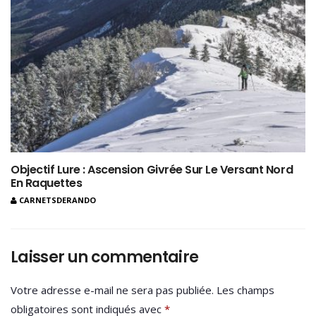
Objectif Lure : Ascension Givrée Sur Le Versant Nord
En Raquettes
CARNETSDERANDO
Laisser un commentaire
Votre adresse e-mail ne sera pas publiée.
Les champs
obligatoires sont indiqués avec
*