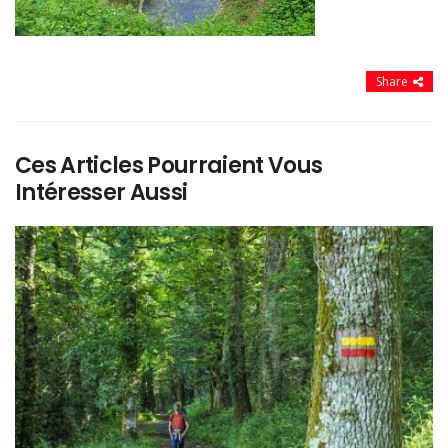
Share
Ces Articles Pourraient Vous
Intéresser Aussi