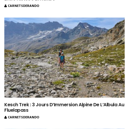
CARNETSDERANDO
Kesch Trek : 3 Jours D’Immersion Alpine De L’Albula Au
Fluelapass
CARNETSDERANDO