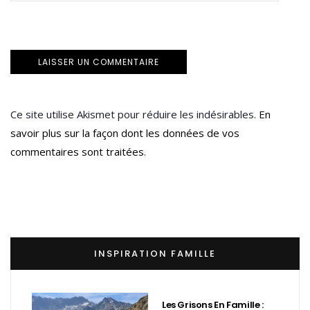
Ce site utilise Akismet pour réduire les indésirables.
En
savoir plus sur la façon dont les données de vos
commentaires sont traitées
.
INSPIRATION FAMILLE
Les Grisons En Famille :