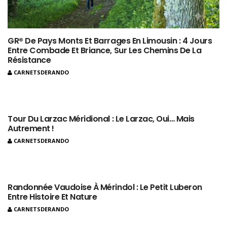
GR® De Pays Monts Et Barrages En Limousin : 4 Jours
Entre Combade Et Briance, Sur Les Chemins De La
Résistance
CARNETSDERANDO
Tour Du Larzac Méridional : Le Larzac, Oui… Mais
Autrement !
CARNETSDERANDO
Randonnée Vaudoise À Mérindol : Le Petit Luberon
Entre Histoire Et Nature
CARNETSDERANDO