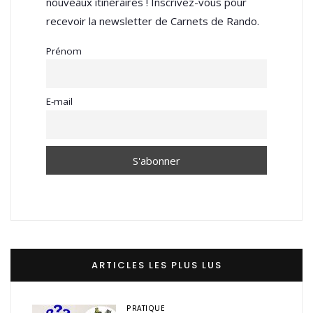
nouveaux itinéraires ! Inscrivez-vous pour
recevoir la newsletter de Carnets de Rando.
Prénom
E-mail
ARTICLES LES PLUS LUS
PRATIQUE