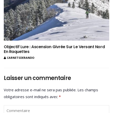
Objectif Lure : Ascension Givrée Sur Le Versant Nord
En Raquettes
CARNETSDERANDO
Laisser un commentaire
Votre adresse e-mail ne sera pas publiée.
Les champs
obligatoires sont indiqués avec
*