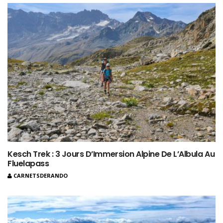
Kesch Trek : 3 Jours D’Immersion Alpine De L’Albula Au
Fluelapass
CARNETSDERANDO