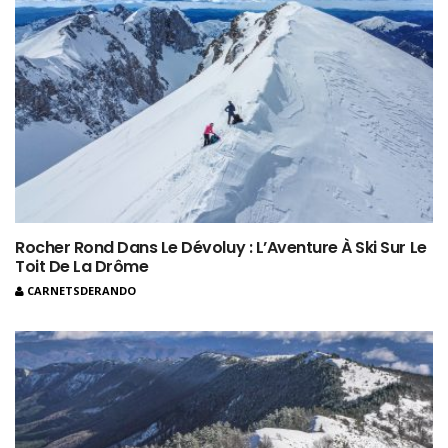
Rocher Rond Dans Le Dévoluy : L’Aventure À Ski Sur Le
Toit De La Drôme
CARNETSDERANDO