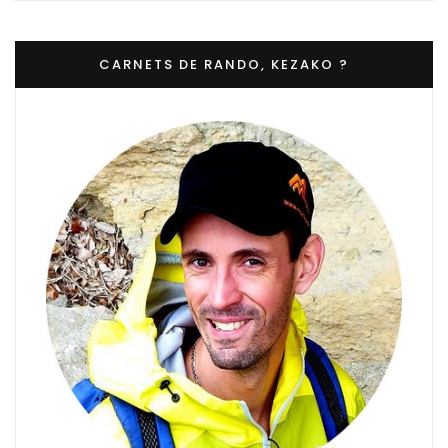
CARNETS DE RANDO, KEZAKO ?