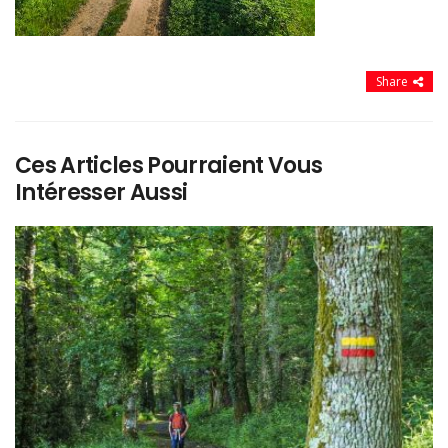
Share
Ces Articles Pourraient Vous
Intéresser Aussi