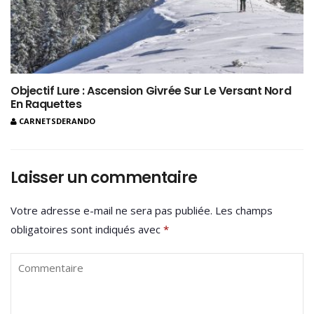
Objectif Lure : Ascension Givrée Sur Le Versant Nord
En Raquettes
CARNETSDERANDO
Laisser un commentaire
Votre adresse e-mail ne sera pas publiée.
Les champs
obligatoires sont indiqués avec
*