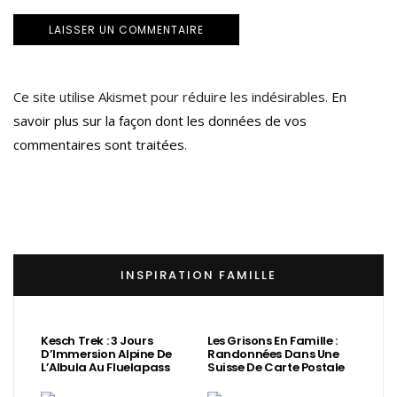
Ce site utilise Akismet pour réduire les indésirables.
En
savoir plus sur la façon dont les données de vos
commentaires sont traitées
.
INSPIRATION FAMILLE
Kesch Trek : 3 Jours
Les Grisons En Famille :
D’Immersion Alpine De
Randonnées Dans Une
L’Albula Au Fluelapass
Suisse De Carte Postale