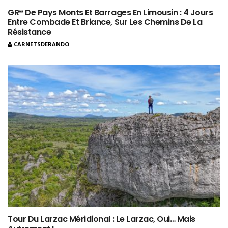
GR® De Pays Monts Et Barrages En Limousin : 4 Jours
Entre Combade Et Briance, Sur Les Chemins De La
Résistance
CARNETSDERANDO
Tour Du Larzac Méridional : Le Larzac, Oui… Mais