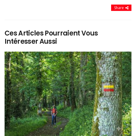
Share
Ces Articles Pourraient Vous
Intéresser Aussi