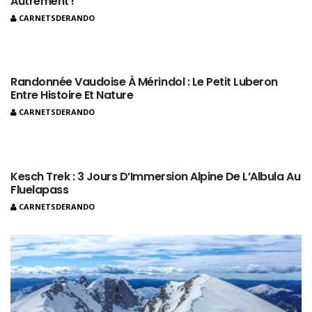
Autrement !
CARNETSDERANDO
Randonnée Vaudoise À Mérindol : Le Petit Luberon
Entre Histoire Et Nature
CARNETSDERANDO
Kesch Trek : 3 Jours D’Immersion Alpine De L’Albula Au
Fluelapass
CARNETSDERANDO