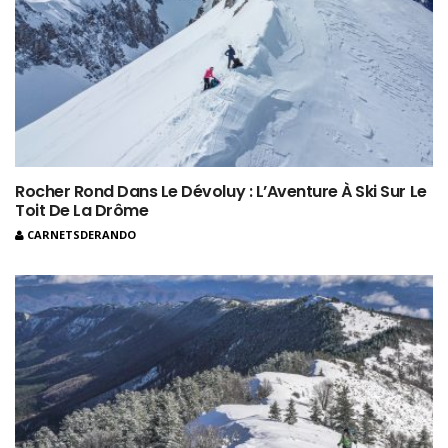
Rocher Rond Dans Le Dévoluy : L’Aventure À Ski Sur Le
Toit De La Drôme
CARNETSDERANDO