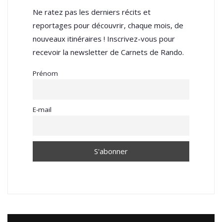
Ne ratez pas les derniers récits et
reportages pour découvrir, chaque mois, de
nouveaux itinéraires ! Inscrivez-vous pour
recevoir la newsletter de Carnets de Rando.
Prénom
E-mail