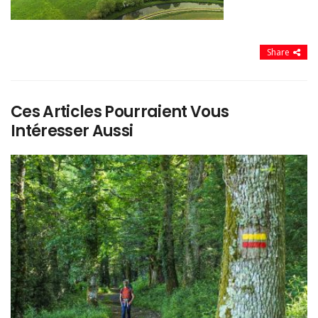
Share
Ces Articles Pourraient Vous
Intéresser Aussi