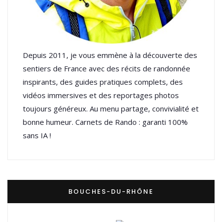
Depuis 2011, je vous emmène à la découverte des
sentiers de France avec des récits de randonnée
inspirants, des guides pratiques complets, des
vidéos immersives et des reportages photos
toujours généreux. Au menu partage, convivialité et
bonne humeur. Carnets de Rando : garanti 100%
sans IA !
BOUCHES-DU-RHÔNE