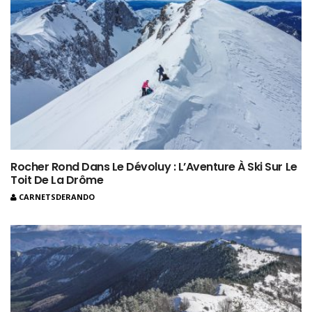
Rocher Rond Dans Le Dévoluy : L’Aventure À Ski Sur Le
Toit De La Drôme
CARNETSDERANDO