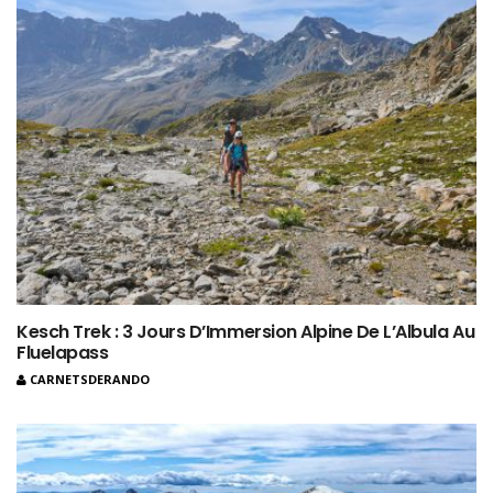
Kesch Trek : 3 Jours D’Immersion Alpine De L’Albula Au
Fluelapass
CARNETSDERANDO