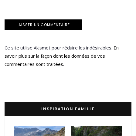
Ce site utilise Akismet pour réduire les indésirables.
En
savoir plus sur la façon dont les données de vos
commentaires sont traitées
.
INSPIRATION FAMILLE