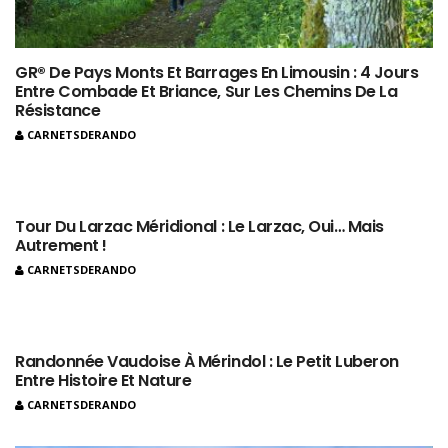
GR® De Pays Monts Et Barrages En Limousin : 4 Jours
Entre Combade Et Briance, Sur Les Chemins De La
Résistance
CARNETSDERANDO
Tour Du Larzac Méridional : Le Larzac, Oui… Mais
Autrement !
CARNETSDERANDO
Randonnée Vaudoise À Mérindol : Le Petit Luberon
Entre Histoire Et Nature
CARNETSDERANDO