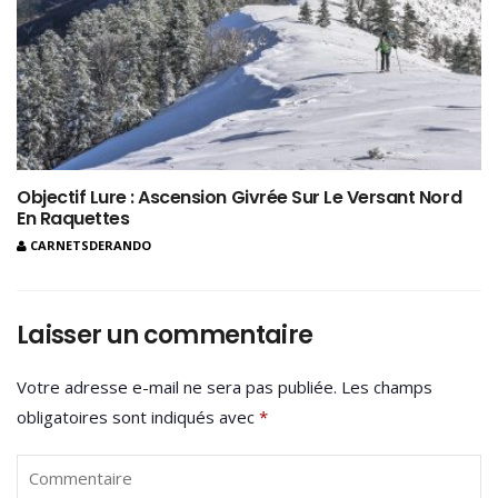
Objectif Lure : Ascension Givrée Sur Le Versant Nord
En Raquettes
CARNETSDERANDO
Laisser un commentaire
Votre adresse e-mail ne sera pas publiée.
Les champs
obligatoires sont indiqués avec
*