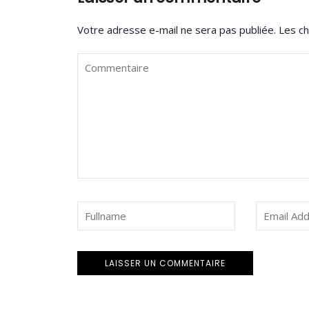
Votre adresse e-mail ne sera pas publiée.
Les ch