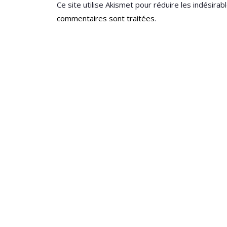
Ce site utilise Akismet pour réduire les indésirab
commentaires sont traitées
.