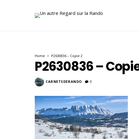
Home
P2630836 – Copie 2
P2630836 – Copie
CARNETSDERANDO
0