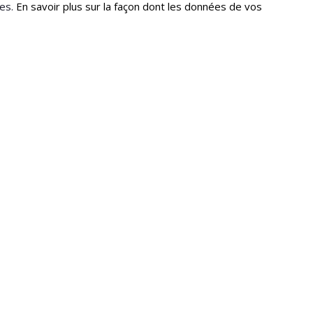
les.
En savoir plus sur la façon dont les données de vos