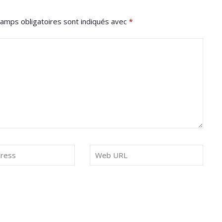
amps obligatoires sont indiqués avec
*