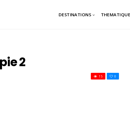
DESTINATIONS
THEMATIQUE
pie 2
15
0