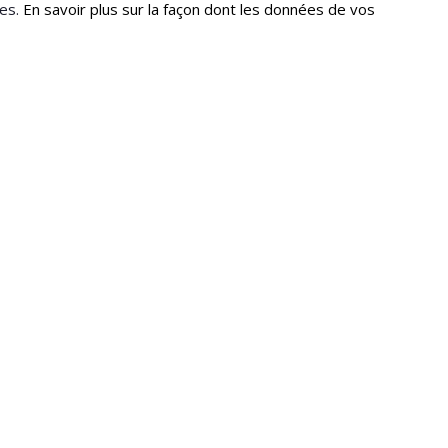
les.
En savoir plus sur la façon dont les données de vos