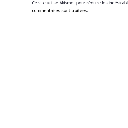
Ce site utilise Akismet pour réduire les indésirab
commentaires sont traitées
.