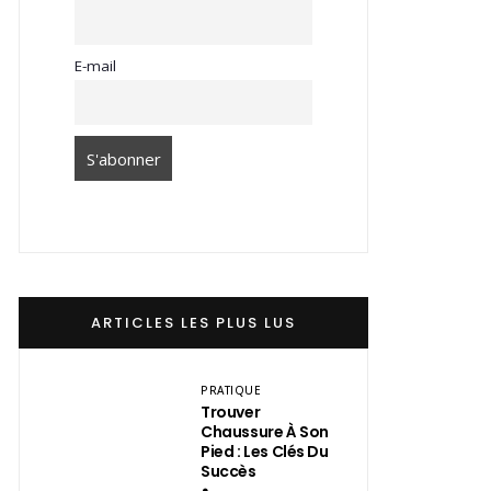
E-mail
ARTICLES LES PLUS LUS
PRATIQUE
Trouver
Chaussure À Son
Pied : Les Clés Du
Succès