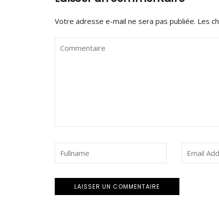
Votre adresse e-mail ne sera pas publiée.
Les ch