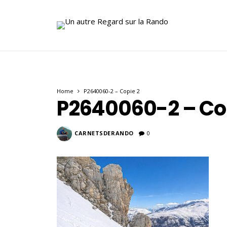
Home
P2640060-2 – Copie 2
P2640060-2 – Co
CARNETSDERANDO
0