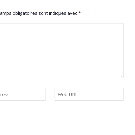
amps obligatoires sont indiqués avec
*