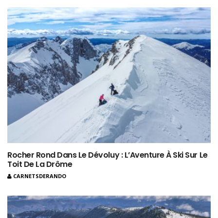
Rocher Rond Dans Le Dévoluy : L’Aventure À Ski Sur Le
Toit De La Drôme
CARNETSDERANDO