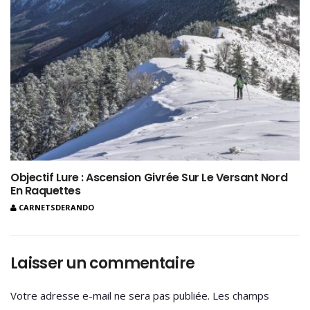
Objectif Lure : Ascension Givrée Sur Le Versant Nord
En Raquettes
CARNETSDERANDO
Laisser un commentaire
Votre adresse e-mail ne sera pas publiée.
Les champs