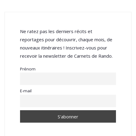
Ne ratez pas les derniers récits et
reportages pour découvrir, chaque mois, de
nouveaux itinéraires ! Inscrivez-vous pour
recevoir la newsletter de Carnets de Rando.
Prénom
E-mail