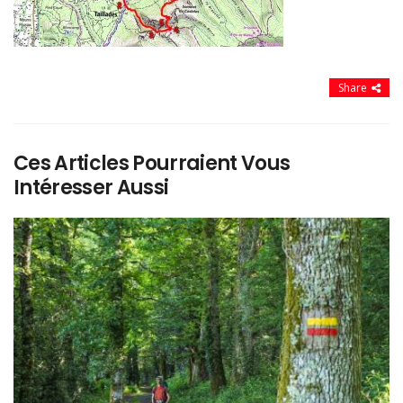
Share
Ces Articles Pourraient Vous
Intéresser Aussi