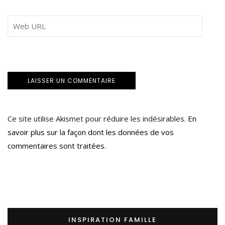
Ce site utilise Akismet pour réduire les indésirables.
En
savoir plus sur la façon dont les données de vos
commentaires sont traitées
.
INSPIRATION FAMILLE