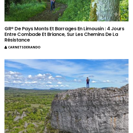
GR® De Pays Monts Et Barrages En Limousin : 4 Jours
Entre Combade Et Briance, Sur Les Chemins De La
Résistance
CARNETSDERANDO