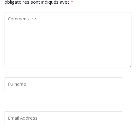
obligatoires sont indiqués avec
*