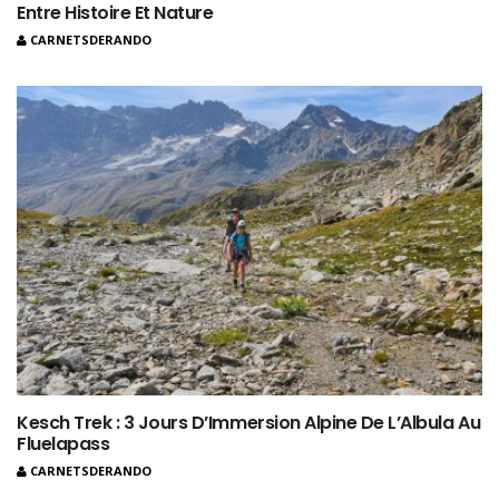
Entre Histoire Et Nature
CARNETSDERANDO
Kesch Trek : 3 Jours D’Immersion Alpine De L’Albula Au
Fluelapass
CARNETSDERANDO