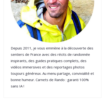
Depuis 2011, je vous emmène à la découverte des
sentiers de France avec des récits de randonnée
inspirants, des guides pratiques complets, des
vidéos immersives et des reportages photos
toujours généreux. Au menu partage, convivialité et
bonne humeur. Carnets de Rando : garanti 100%
sans IA !