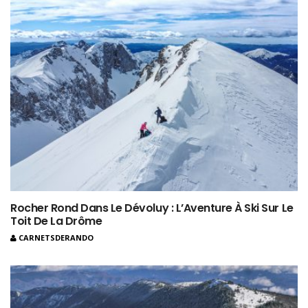
Rocher Rond Dans Le Dévoluy : L’Aventure À Ski Sur Le
Toit De La Drôme
CARNETSDERANDO