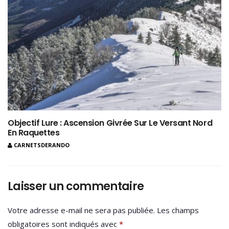
Objectif Lure : Ascension Givrée Sur Le Versant Nord
En Raquettes
CARNETSDERANDO
Laisser un commentaire
Votre adresse e-mail ne sera pas publiée.
Les champs
obligatoires sont indiqués avec
*