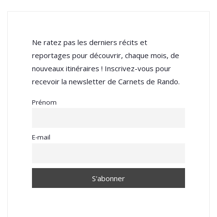
Ne ratez pas les derniers récits et
reportages pour découvrir, chaque mois, de
nouveaux itinéraires ! Inscrivez-vous pour
recevoir la newsletter de Carnets de Rando.
Prénom
E-mail