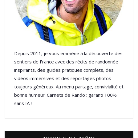
Depuis 2011, je vous emmène à la découverte des
sentiers de France avec des récits de randonnée
inspirants, des guides pratiques complets, des
vidéos immersives et des reportages photos
toujours généreux. Au menu partage, convivialité et
bonne humeur. Carnets de Rando : garanti 100%
sans IA !