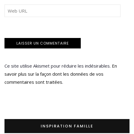
Ce site utilise Akismet pour réduire les indésirables.
En
savoir plus sur la façon dont les données de vos
commentaires sont traitées
.
INSPIRATION FAMILLE