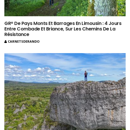
GR® De Pays Monts Et Barrages En Limousin : 4 Jours
Entre Combade Et Briance, Sur Les Chemins De La
Résistance
CARNETSDERANDO