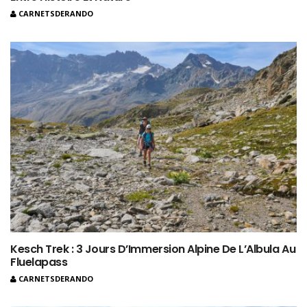
CARNETSDERANDO
Kesch Trek : 3 Jours D’Immersion Alpine De L’Albula Au
Fluelapass
CARNETSDERANDO