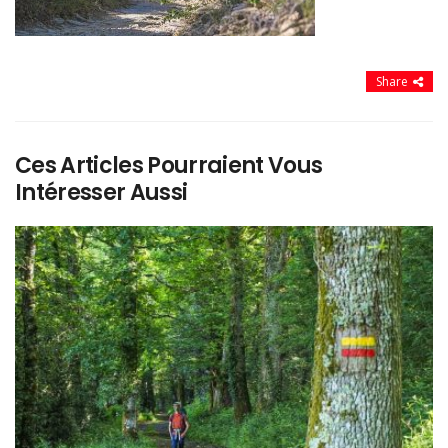
Share
Ces Articles Pourraient Vous
Intéresser Aussi