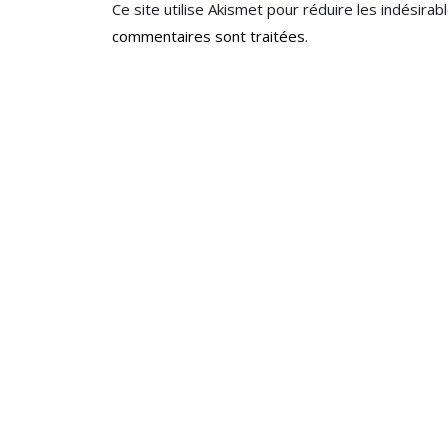
Ce site utilise Akismet pour réduire les indésirab
commentaires sont traitées
.