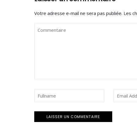
Votre adresse e-mail ne sera pas publiée.
Les ch