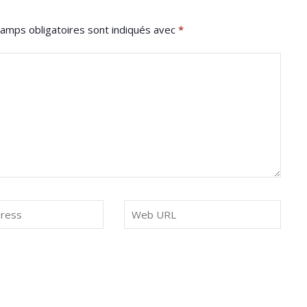
amps obligatoires sont indiqués avec
*