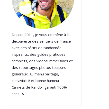
Depuis 2011, je vous emmène à la
découverte des sentiers de France
avec des récits de randonnée
inspirants, des guides pratiques
complets, des vidéos immersives et
des reportages photos toujours
généreux. Au menu partage,
convivialité et bonne humeur.
Carnets de Rando : garanti 100%
sans IA !