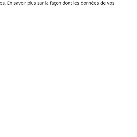
les.
En savoir plus sur la façon dont les données de vos