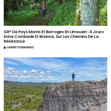
GR® De Pays Monts Et Barrages En Limousin : 4 Jours
Entre Combade Et Briance, Sur Les Chemins De La
Résistance
CARNETSDERANDO