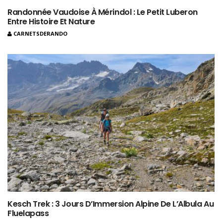
Randonnée Vaudoise À Mérindol : Le Petit Luberon
Entre Histoire Et Nature
CARNETSDERANDO
Kesch Trek : 3 Jours D’Immersion Alpine De L’Albula Au
Fluelapass