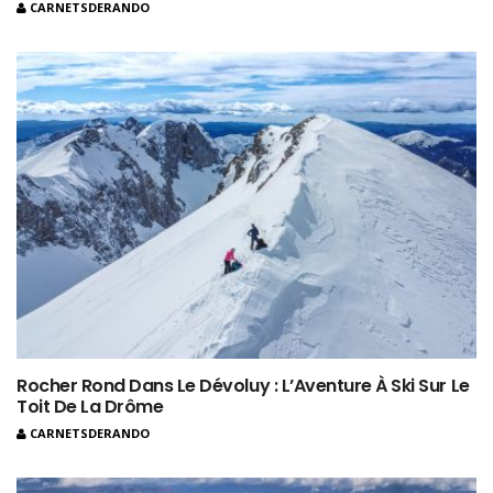
CARNETSDERANDO
Rocher Rond Dans Le Dévoluy : L’Aventure À Ski Sur Le
Toit De La Drôme
CARNETSDERANDO