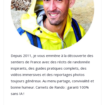
Depuis 2011, je vous emmène à la découverte des
sentiers de France avec des récits de randonnée
inspirants, des guides pratiques complets, des
vidéos immersives et des reportages photos
toujours généreux. Au menu partage, convivialité et
bonne humeur. Carnets de Rando : garanti 100%
sans IA !