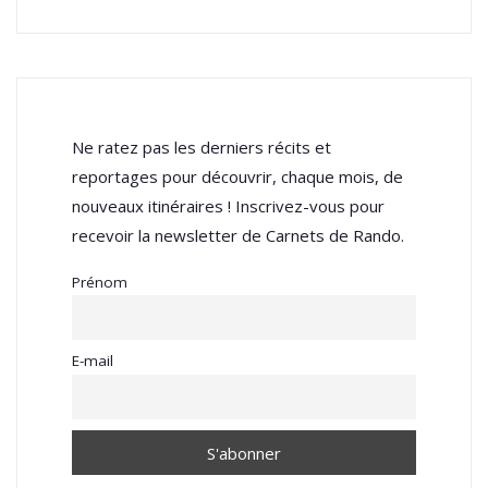
Ne ratez pas les derniers récits et
reportages pour découvrir, chaque mois, de
nouveaux itinéraires ! Inscrivez-vous pour
recevoir la newsletter de Carnets de Rando.
Prénom
E-mail