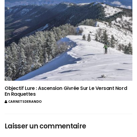
Objectif Lure : Ascension Givrée Sur Le Versant Nord
En Raquettes
CARNETSDERANDO
Laisser un commentaire