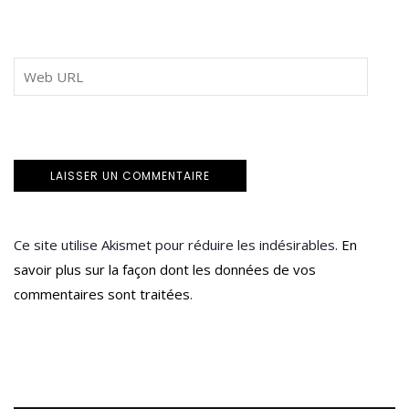
Ce site utilise Akismet pour réduire les indésirables.
En
savoir plus sur la façon dont les données de vos
commentaires sont traitées
.