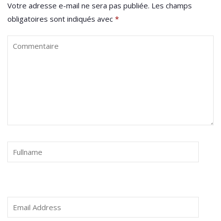
Votre adresse e-mail ne sera pas publiée.
Les champs
obligatoires sont indiqués avec
*