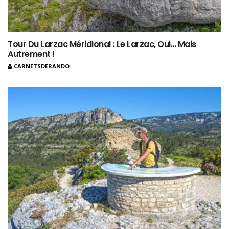
Tour Du Larzac Méridional : Le Larzac, Oui… Mais
Autrement !
CARNETSDERANDO