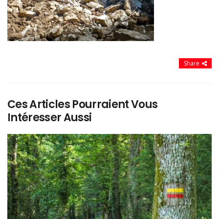
Share
Ces Articles Pourraient Vous
Intéresser Aussi