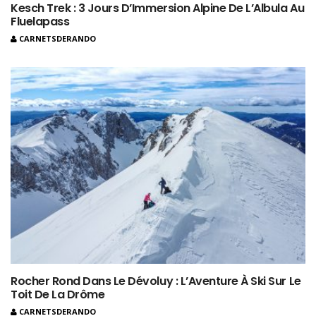
Kesch Trek : 3 Jours D’Immersion Alpine De L’Albula Au
Fluelapass
CARNETSDERANDO
Rocher Rond Dans Le Dévoluy : L’Aventure À Ski Sur Le
Toit De La Drôme
CARNETSDERANDO