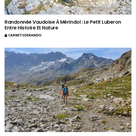
Randonnée Vaudoise À Mérindol : Le Petit Luberon
Entre Histoire Et Nature
CARNETSDERANDO