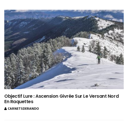
Objectif Lure : Ascension Givrée Sur Le Versant Nord
En Raquettes
CARNETSDERANDO