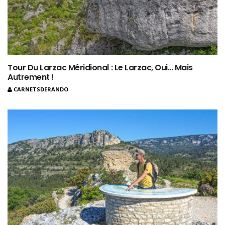
Tour Du Larzac Méridional : Le Larzac, Oui… Mais
Autrement !
CARNETSDERANDO