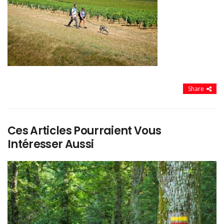
Share
Ces Articles Pourraient Vous
Intéresser Aussi