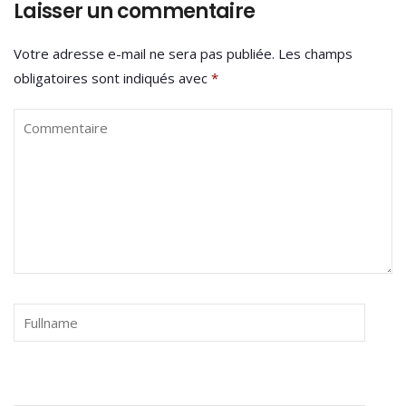
Laisser un commentaire
Votre adresse e-mail ne sera pas publiée.
Les champs
obligatoires sont indiqués avec
*