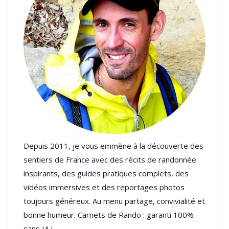
Depuis 2011, je vous emmène à la découverte des
sentiers de France avec des récits de randonnée
inspirants, des guides pratiques complets, des
vidéos immersives et des reportages photos
toujours généreux. Au menu partage, convivialité et
bonne humeur. Carnets de Rando : garanti 100%
sans IA !