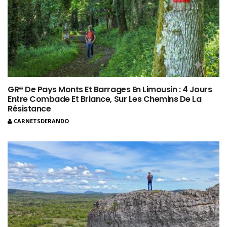
GR® De Pays Monts Et Barrages En Limousin : 4 Jours
Entre Combade Et Briance, Sur Les Chemins De La
Résistance
CARNETSDERANDO