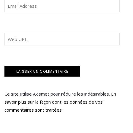
Ce site utilise Akismet pour réduire les indésirables.
En
savoir plus sur la façon dont les données de vos
commentaires sont traitées
.