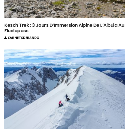
Kesch Trek : 3 Jours D’Immersion Alpine De L’Albula Au
Fluelapass
CARNETSDERANDO