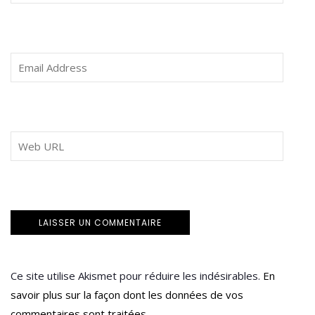
Ce site utilise Akismet pour réduire les indésirables.
En
savoir plus sur la façon dont les données de vos
commentaires sont traitées
.