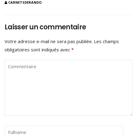
CARNETSDERANDO
Laisser un commentaire
Votre adresse e-mail ne sera pas publiée.
Les champs
obligatoires sont indiqués avec
*