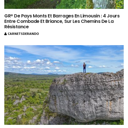
GR® De Pays Monts Et Barrages En Limousin : 4 Jours
Entre Combade Et Briance, Sur Les Chemins De La
Résistance
CARNETSDERANDO