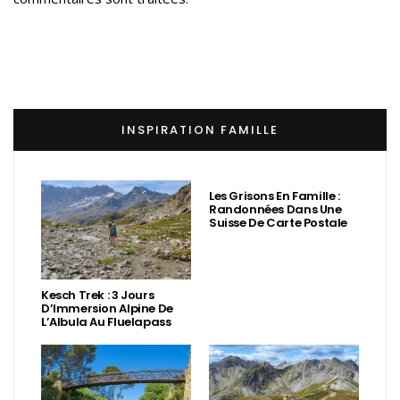
INSPIRATION FAMILLE
Les Grisons En Famille :
Randonnées Dans Une
Suisse De Carte Postale
Kesch Trek : 3 Jours
D’Immersion Alpine De
L’Albula Au Fluelapass