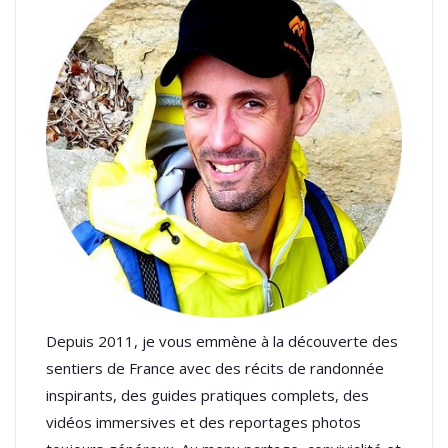
Depuis 2011, je vous emmène à la découverte des
sentiers de France avec des récits de randonnée
inspirants, des guides pratiques complets, des
vidéos immersives et des reportages photos