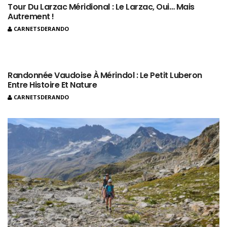
Tour Du Larzac Méridional : Le Larzac, Oui… Mais
Autrement !
CARNETSDERANDO
Randonnée Vaudoise À Mérindol : Le Petit Luberon
Entre Histoire Et Nature
CARNETSDERANDO