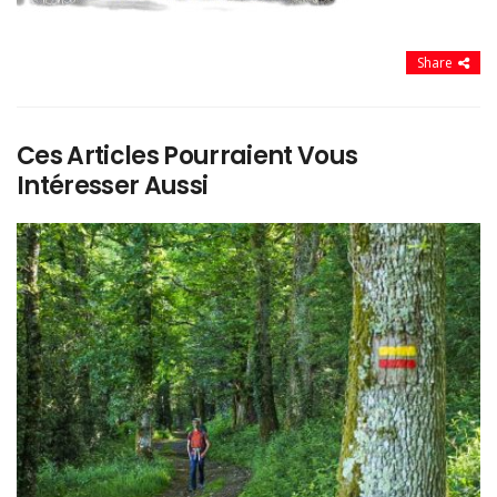
Share
Ces Articles Pourraient Vous
Intéresser Aussi